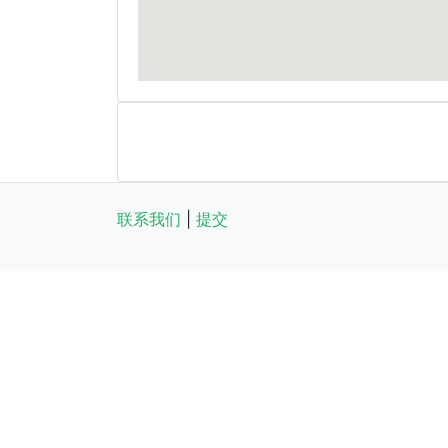
联系我们
|
提交