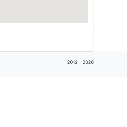
2019 - 2026