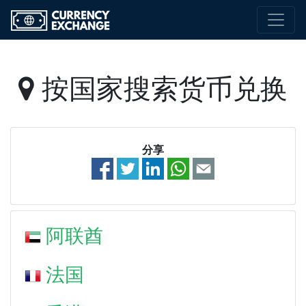
按国家搜索货币兑换
分享
阿联酋
法国