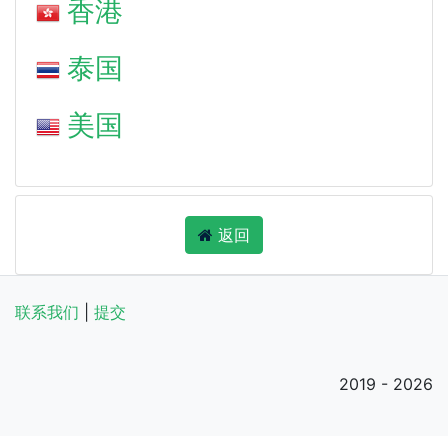
香港
泰国
美国
返回
联系我们
|
提交
2019 - 2026