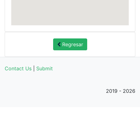
Regresar
Contact Us
|
Submit
2019 - 2026