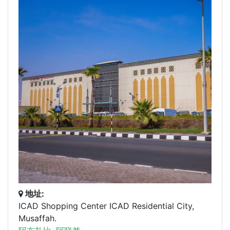
地址:
ICAD Shopping Center ICAD Residential City,
Musaffah.