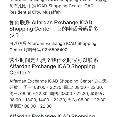
阿布扎比 中的 ICAD Shopping Center ICAD
Residential City, Musaffah.
如何联系 Alfardan Exchange ICAD
Shopping Center，它的电话号码是多
少？
可以联系 Alfardan Exchange ICAD Shopping
Center 呼叫号码 02-5506400
营业时间是几点？我什么时候可以联系
Alfardan Exchange ICAD Shopping
Center？
Alfardan Exchange ICAD Shopping Center 这些天
开放： 周一: 08:00 - 22:30, 周二: 08:00 - 22:30,
周三: 08:00 - 22:30, 周四: 08:00 - 22:30, 星期五:
08:00 - 13:00, 14:00 - 22:30, 周六: 08:00 - 22:30,
星期日: 08:00 - 22:30
Alfardan Exchange ICAD Shopping