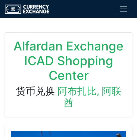
Alfardan Exchange
ICAD Shopping
Center
货币兑换
阿布扎比, 阿联
酋