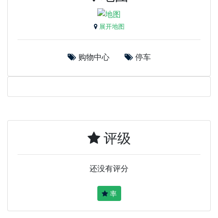
展开地图
购物中心
停车
评级
还没有评分
率