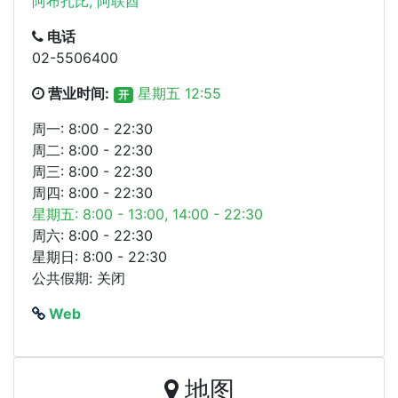
阿布扎比, 阿联酋
电话
02-5506400
营业时间:
星期五 12:55
开
周一: 8:00 - 22:30
周二: 8:00 - 22:30
周三: 8:00 - 22:30
周四: 8:00 - 22:30
星期五: 8:00 - 13:00, 14:00 - 22:30
周六: 8:00 - 22:30
星期日: 8:00 - 22:30
公共假期: 关闭
Web
地图