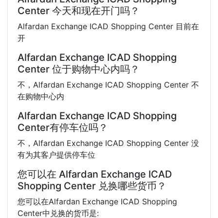
Center 今天和现在开门吗？
Alfardan Exchange ICAD Shopping Center 目前在
开
Alfardan Exchange ICAD Shopping
Center 位于购物中心内吗？
不，Alfardan Exchange ICAD Shopping Center 不
在购物中心内
Alfardan Exchange ICAD Shopping
Center有停车位吗？
不，Alfardan Exchange ICAD Shopping Center 没
有为其客户提供停车位
您可以在 Alfardan Exchange ICAD
Shopping Center 兑换哪些货币？
您可以在Alfardan Exchange ICAD Shopping
Center中兑换的货币是: