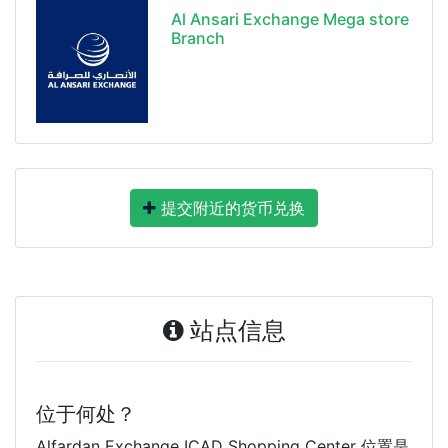
Al Ansari Exchange Mega store
Branch
提交附近的货币兑换
站点信息
位于何处？
Alfardan Exchange ICAD Shopping Center 位置是