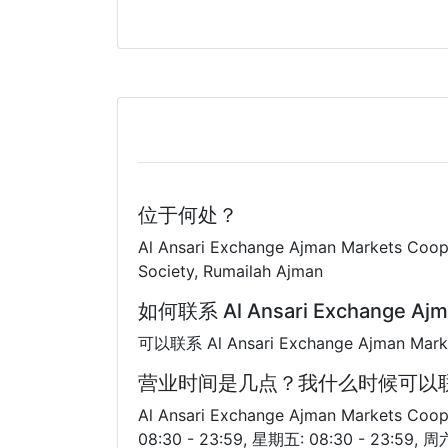
位于何处？
Al Ansari Exchange Ajman Markets Co
Society, Rumailah Ajman
如何联系 Al Ansari Exchange A
可以联系 Al Ansari Exchange Ajman Mark
营业时间是几点？我什么时候可以联系 Al Ans
Al Ansari Exchange Ajman Markets Co
08:30 - 23:59, 星期五: 08:30 - 23:59, 周