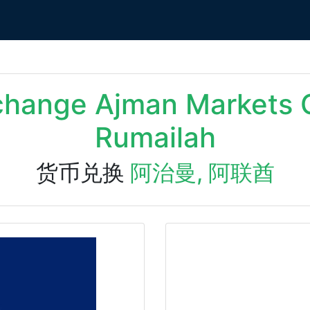
xchange Ajman Markets 
Rumailah
货币兑换
阿治曼, 阿联酋