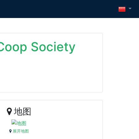
Coop Society
地图
展开地图