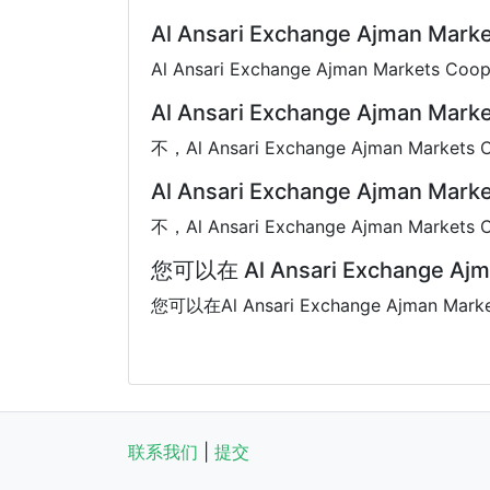
Al Ansari Exchange Ajman M
Al Ansari Exchange Ajman Markets Co
Al Ansari Exchange Ajman M
不，Al Ansari Exchange Ajman Market
Al Ansari Exchange Ajman Ma
不，Al Ansari Exchange Ajman Mark
您可以在 Al Ansari Exchange Aj
您可以在Al Ansari Exchange Ajman Mar
联系我们
|
提交