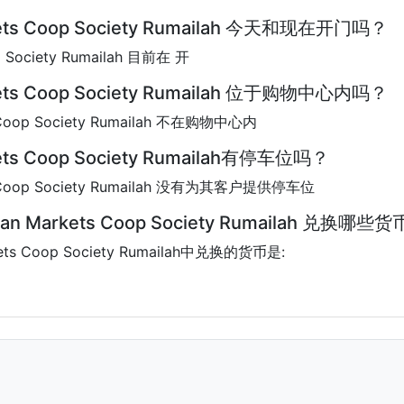
arkets Coop Society Rumailah 今天和现在开门吗？
op Society Rumailah 目前在 开
arkets Coop Society Rumailah 位于购物中心内吗？
s Coop Society Rumailah 不在购物中心内
rkets Coop Society Rumailah有停车位吗？
ets Coop Society Rumailah 没有为其客户提供停车位
man Markets Coop Society Rumailah 兑换哪些
kets Coop Society Rumailah中兑换的货币是: