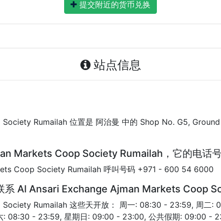
提交附近的货币兑换
站点信息
op Society Rumailah 位置是 阿治曼 中的 Shop No. G5, Ground F
jman Markets Coop Society Rumailah，它
ets Coop Society Rumailah 呼叫号码 +971 - 600 54 6000
ari Exchange Ajman Markets Coop Soci
op Society Rumailah 这些天开放： 周一: 08:30 - 23:59, 周二: 08
六: 08:30 - 23:59, 星期日: 09:00 - 23:00, 公共假期: 09:00 - 2