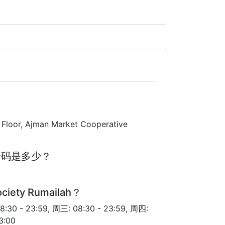
loor, Ajman Market Cooperative
的电话号码是多少？
ety Rumailah？
:30 - 23:59, 周三: 08:30 - 23:59, 周四:
3:00