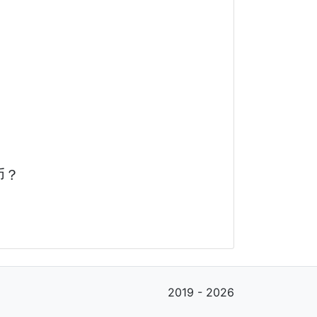
货币？
2019 - 2026