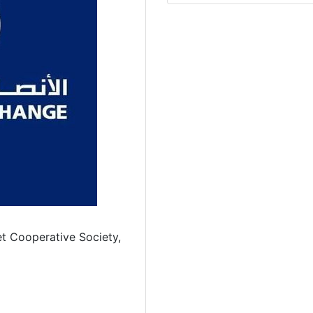
t Cooperative Society,