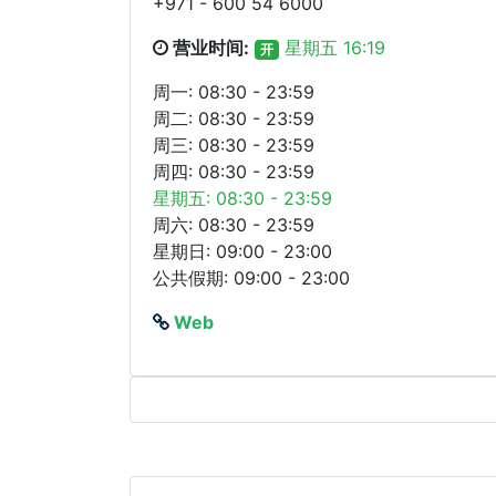
+971 - 600 54 6000
营业时间:
星期五 16:19
开
周一: 08:30 - 23:59
周二: 08:30 - 23:59
周三: 08:30 - 23:59
周四: 08:30 - 23:59
星期五: 08:30 - 23:59
周六: 08:30 - 23:59
星期日: 09:00 - 23:00
公共假期: 09:00 - 23:00
Web