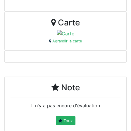
Carte
Agrandir la carte
Note
Il n'y a pas encore d'évaluation
Taux