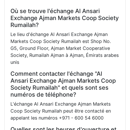
Où se trouve l'échange Al Ansari
Exchange Ajman Markets Coop Society
Rumailah?
Le lieu d'échange Al Ansari Exchange Ajman
Markets Coop Society Rumailah est Shop No.
G5, Ground Floor, Ajman Market Cooperative
Society, Rumailah Ajman à Ajman, Émirats arabes
unis
Comment contacter l'échange "Al
Ansari Exchange Ajman Markets Coop
Society Rumailah" et quels sont ses
numéros de téléphone?
L'échange Al Ansari Exchange Ajman Markets
Coop Society Rumailah peut être contacté en
appelant les numéros +971 - 600 54 6000
Quelles sont les heures d'ouverture et