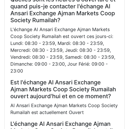
quand puis-je contacter l'échange Al
Ansari Exchange Ajman Markets Coop
Society Rumailah?
L'échange Al Ansari Exchange Ajman Markets
Coop Society Rumailah est ouvert ces jours-ci:
Lundi: 08:30 - 23:59, Mardi: 08:30 - 23:59,
Mercredi: 08:30 - 23:59, Jeudi: 08:30 - 23:59,
Vendredi: 08:30 - 23:59, Samedi: 08:30 - 23:59,
Dimanche: 09:00 - 23:00, Jour Férié: 09:00 -
23:00
Est l'échange Al Ansari Exchange
Ajman Markets Coop Society Rumailah
ouvert aujourd'hui et en ce moment?
Al Ansari Exchange Ajman Markets Coop Society
Rumailah est actuellement Ouvert
L'échange Al Ansari Exchange Ajman