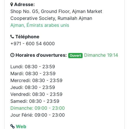
Adresse:
Shop No. G5, Ground Floor, Ajman Market
Cooperative Society, Rumailah Ajman
Ajman, Émirats arabes unis
Téléphone
+971 - 600 54 6000
Horaires d'ouvertures:
Dimanche 19:14
Ouvert
Lundi: 08:30 - 23:59
Mardi: 08:30 - 23:59
Mercredi: 08:30 - 23:59
Jeudi: 08:30 - 23:59
Vendredi: 08:30 - 23:59
Samedi: 08:30 - 23:59
Dimanche: 09:00 - 23:00
Jour Férié: 09:00 - 23:00
Web