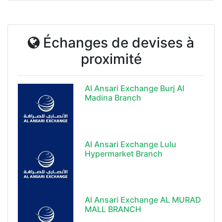
Échanges de devises à
proximité
Al Ansari Exchange Burj Al
Madina Branch
Al Ansari Exchange Lulu
Hypermarket Branch
Al Ansari Exchange AL MURAD
MALL BRANCH