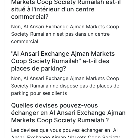
Markets Coop Society Rumailah est-il
situé à l'intérieur d'un centre
commercial?
Non, Al Ansari Exchange Ajman Markets Coop
Society Rumailah n'est pas dans un centre
commercial
"Al Ansari Exchange Ajman Markets
Coop Society Rumailah" a-t-il des
places de parking?
Non, Al Ansari Exchange Ajman Markets Coop
Society Rumailah ne dispose pas de places de
parking pour ses clients
Quelles devises pouvez-vous
échanger en Al Ansari Exchange Ajman
Markets Coop Society Rumailah ?
Les devises que vous pouvez échanger en "Al
Ansari Exchange Ajman Markets Coop Society