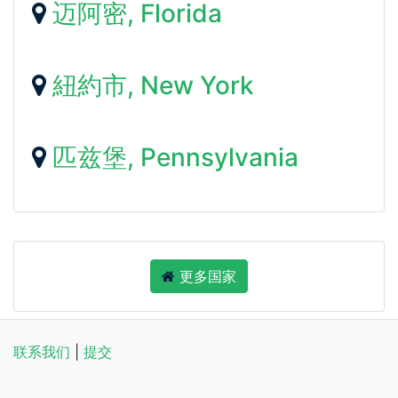
迈阿密, Florida
紐約市, New York
匹兹堡, Pennsylvania
更多国家
联系我们
|
提交