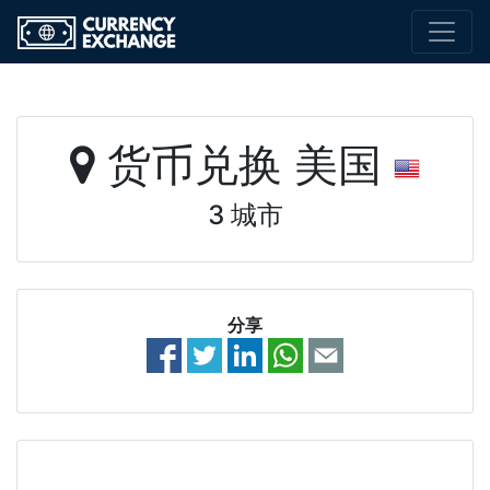
货币兑换 美国
3 城市
分享