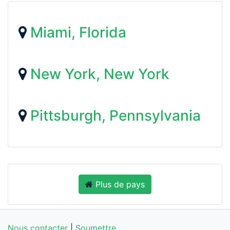
Miami, Florida
New York, New York
Pittsburgh, Pennsylvania
Plus de pays
Nous contacter
|
Soumettre