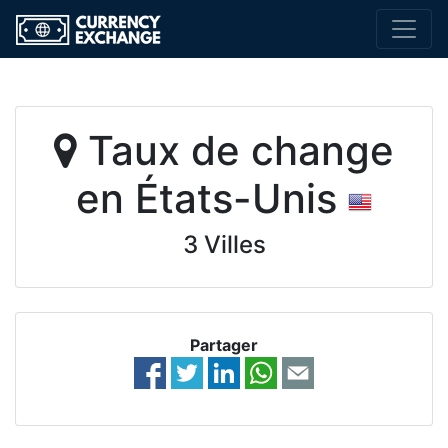
Taux de change
en États-Unis
3 Villes
Partager