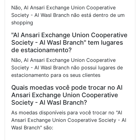
Não, Al Ansari Exchange Union Cooperative
Society - Al Wasl Branch não está dentro de um
shopping
"Al Ansari Exchange Union Cooperative
Society - Al Wasl Branch" tem lugares
de estacionamento?
Não, Al Ansari Exchange Union Cooperative
Society - Al Wasl Branch não possui lugares de
estacionamento para os seus clientes
Quais moedas você pode trocar no Al
Ansari Exchange Union Cooperative
Society - Al Wasl Branch?
As moedas disponíveis para você trocar no "Al
Ansari Exchange Union Cooperative Society - Al
Wasl Branch" são: