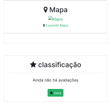
Mapa
Expandir Mapa
classificação
Ainda não há avaliações
taxa