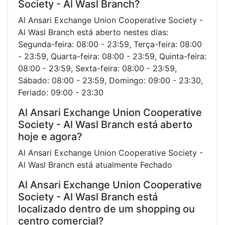
Society - Al Wasl Branch?
Al Ansari Exchange Union Cooperative Society -
Al Wasl Branch está aberto nestes dias:
Segunda-feira: 08:00 - 23:59, Terça-feira: 08:00
- 23:59, Quarta-feira: 08:00 - 23:59, Quinta-feira:
08:00 - 23:59, Sexta-feira: 08:00 - 23:59,
Sábado: 08:00 - 23:59, Domingo: 09:00 - 23:30,
Feriado: 09:00 - 23:30
Al Ansari Exchange Union Cooperative
Society - Al Wasl Branch está aberto
hoje e agora?
Al Ansari Exchange Union Cooperative Society -
Al Wasl Branch está atualmente Fechado
Al Ansari Exchange Union Cooperative
Society - Al Wasl Branch está
localizado dentro de um shopping ou
centro comercial?