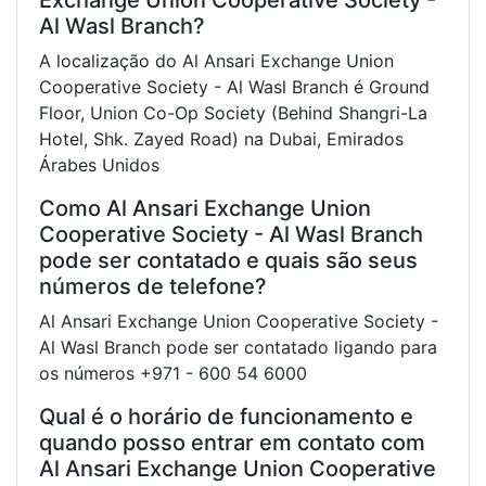
Al Wasl Branch?
A localização do Al Ansari Exchange Union
Cooperative Society - Al Wasl Branch é Ground
Floor, Union Co-Op Society (Behind Shangri-La
Hotel, Shk. Zayed Road) na Dubai, Emirados
Árabes Unidos
Como Al Ansari Exchange Union
Cooperative Society - Al Wasl Branch
pode ser contatado e quais são seus
números de telefone?
Al Ansari Exchange Union Cooperative Society -
Al Wasl Branch pode ser contatado ligando para
os números +971 - 600 54 6000
Qual é o horário de funcionamento e
quando posso entrar em contato com
Al Ansari Exchange Union Cooperative