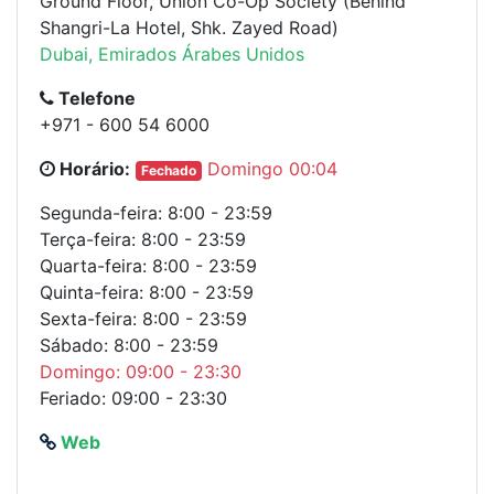
Ground Floor, Union Co-Op Society (Behind
Shangri-La Hotel, Shk. Zayed Road)
Dubai, Emirados Árabes Unidos
Telefone
+971 - 600 54 6000
Horário:
Domingo 00:04
Fechado
Segunda-feira: 8:00 - 23:59
Terça-feira: 8:00 - 23:59
Quarta-feira: 8:00 - 23:59
Quinta-feira: 8:00 - 23:59
Sexta-feira: 8:00 - 23:59
Sábado: 8:00 - 23:59
Domingo: 09:00 - 23:30
Feriado: 09:00 - 23:30
Web