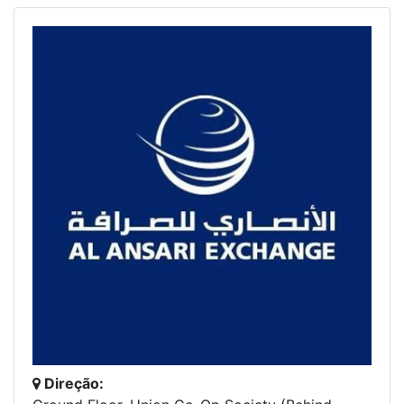
Direção: