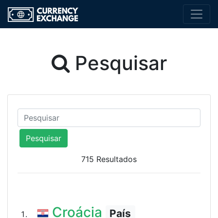
Pesquisar
Pesquisar
715 Resultados
Croácia
País