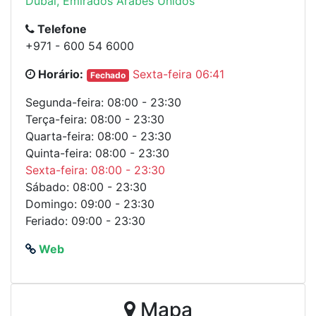
Dubai, Emirados Árabes Unidos
Telefone
+971 - 600 54 6000
Horário:
Sexta-feira 06:41
Fechado
Segunda-feira: 08:00 - 23:30
Terça-feira: 08:00 - 23:30
Quarta-feira: 08:00 - 23:30
Quinta-feira: 08:00 - 23:30
Sexta-feira: 08:00 - 23:30
Sábado: 08:00 - 23:30
Domingo: 09:00 - 23:30
Feriado: 09:00 - 23:30
Web
Mapa