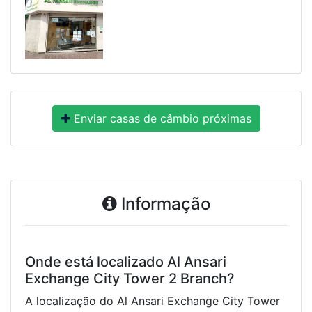
Enviar casas de câmbio próximas
Informação
Onde está localizado Al Ansari
Exchange City Tower 2 Branch?
A localização do Al Ansari Exchange City Tower