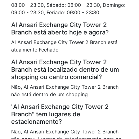
08:00 - 23:30, Sábado: 08:00 - 23:30, Domingo:
09:00 - 23:30, Feriado: 09:00 - 23:30
Al Ansari Exchange City Tower 2
Branch está aberto hoje e agora?
Al Ansari Exchange City Tower 2 Branch está
atualmente Fechado
Al Ansari Exchange City Tower 2
Branch está localizado dentro de um
shopping ou centro comercial?
Não, Al Ansari Exchange City Tower 2 Branch
não está dentro de um shopping
"Al Ansari Exchange City Tower 2
Branch" tem lugares de
estacionamento?
Não, Al Ansari Exchange City Tower 2 Branch
não possui lugares de estacionamento para os