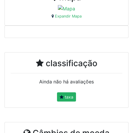
Expandir Mapa
classificação
Ainda não há avaliações
taxa