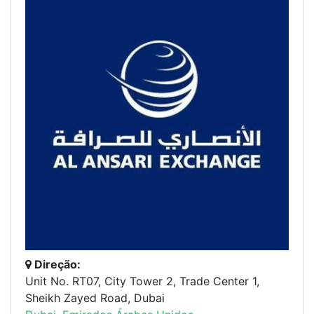
Direção:
Unit No. RT07, City Tower 2, Trade Center 1,
Sheikh Zayed Road, Dubai