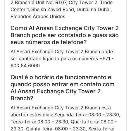
2 Branch é Unit No. RT07, City Tower 2, Trade
Center 1, Sheikh Zayed Road, Dubai na Dubai,
Emirados Árabes Unidos
Como Al Ansari Exchange City Tower 2
Branch pode ser contatado e quais são
seus números de telefone?
Al Ansari Exchange City Tower 2 Branch pode
ser contatado ligando para os números +971 -
600 54 6000
Qual é o horário de funcionamento e
quando posso entrar em contato com
Al Ansari Exchange City Tower 2
Branch?
Al Ansari Exchange City Tower 2 Branch está
aberto nestes dias: Segunda-feira: 08:00 - 23:30,
Terça-feira: 08:00 - 23:30, Quarta-feira: 08:00 -
23:30, Quinta-feira: 08:00 - 23:30, Sexta-feira: