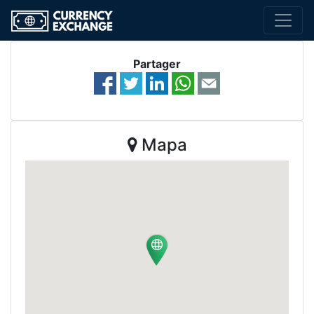
Partager
Mapa