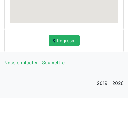
Regresar
Nous contacter
|
Soumettre
2019 - 2026