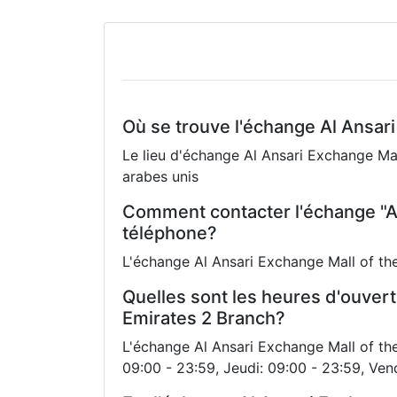
Où se trouve l'échange Al Ansar
Le lieu d'échange Al Ansari Exchange Mall
arabes unis
Comment contacter l'échange "Al
téléphone?
L'échange Al Ansari Exchange Mall of th
Quelles sont les heures d'ouvert
Emirates 2 Branch?
L'échange Al Ansari Exchange Mall of the
09:00 - 23:59, Jeudi: 09:00 - 23:59, Ven