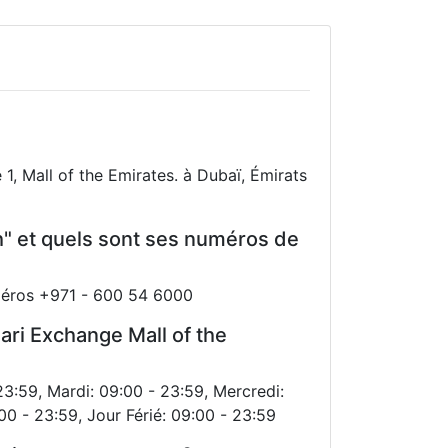
1, Mall of the Emirates. à Dubaï, Émirats
h" et quels sont ses numéros de
uméros +971 - 600 54 6000
ari Exchange Mall of the
23:59, Mardi: 09:00 - 23:59, Mercredi:
00 - 23:59, Jour Férié: 09:00 - 23:59