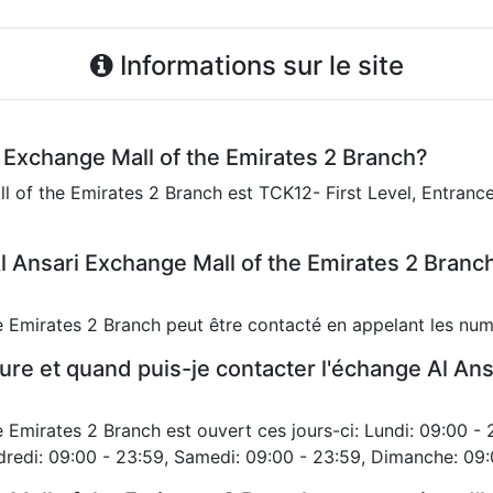
Informations sur le site
i Exchange Mall of the Emirates 2 Branch?
 of the Emirates 2 Branch est TCK12- First Level, Entrance 
 Ansari Exchange Mall of the Emirates 2 Branc
e Emirates 2 Branch peut être contacté en appelant les n
ure et quand puis-je contacter l'échange Al Ans
 Emirates 2 Branch est ouvert ces jours-ci: Lundi: 09:00 - 
dredi: 09:00 - 23:59, Samedi: 09:00 - 23:59, Dimanche: 09: