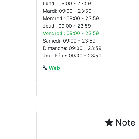
Lundi: 09:00 - 23:59
Mardi: 09:00 - 23:59
Mercredi: 09:00 - 23:59
Jeudi: 09:00 - 23:59
Vendredi: 09:00 - 23:59
Samedi: 09:00 - 23:59
Dimanche: 09:00 - 23:59
Jour Férié: 09:00 - 23:59
Web
Note