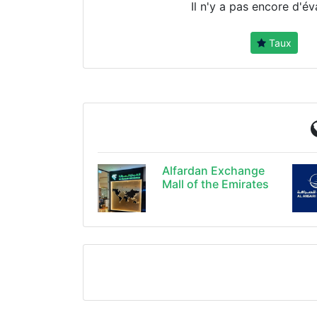
Il n'y a pas encore d'év
Taux
Alfardan Exchange
Mall of the Emirates