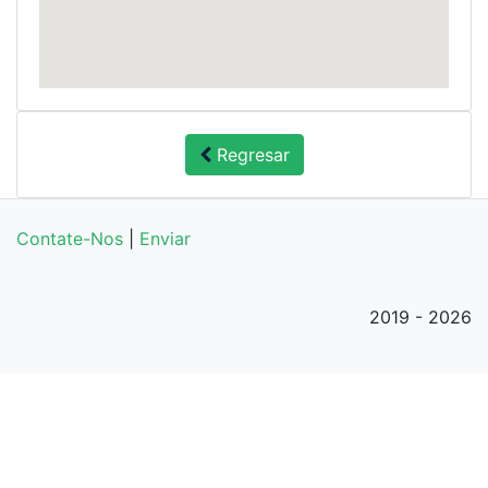
Regresar
Contate-Nos
|
Enviar
2019 - 2026