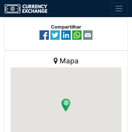
Compartilhar
Mapa