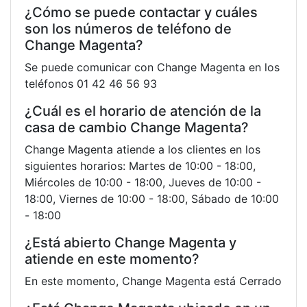
¿Cómo se puede contactar y cuáles
son los números de teléfono de
Change Magenta?
Se puede comunicar con Change Magenta en los
teléfonos 01 42 46 56 93
¿Cuál es el horario de atención de la
casa de cambio Change Magenta?
Change Magenta atiende a los clientes en los
siguientes horarios: Martes de 10:00 - 18:00,
Miércoles de 10:00 - 18:00, Jueves de 10:00 -
18:00, Viernes de 10:00 - 18:00, Sábado de 10:00
- 18:00
¿Está abierto Change Magenta y
atiende en este momento?
En este momento, Change Magenta está Cerrado