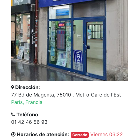
Dirección:
77 Bd de Magenta, 75010 . Metro Gare de l'Est
París, Francia
Teléfono
01 42 46 56 93
Horarios de atención:
Viernes 06:22
Cerrado