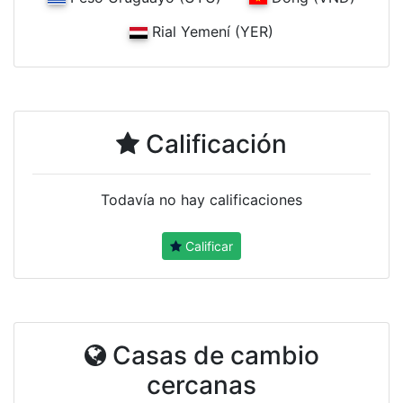
Rial Yemení (YER)
Calificación
Todavía no hay calificaciones
Calificar
Casas de cambio
cercanas