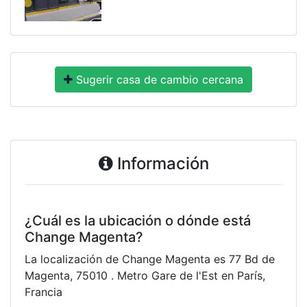
Sugerir casa de cambio cercana
Información
¿Cuál es la ubicación o dónde está
Change Magenta?
La localización de Change Magenta es 77 Bd de
Magenta, 75010 . Metro Gare de l'Est en París,
Francia