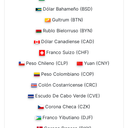
Dólar Bahameño (BSD)
Gultrum (BTN)
Rublo Bielorruso (BYN)
Dólar Canadiense (CAD)
Franco Suizo (CHF)
Peso Chileno (CLP)
Yuan (CNY)
Peso Colombiano (COP)
Colón Costarricense (CRC)
Escudo De Cabo Verde (CVE)
Corona Checa (CZK)
Franco Yibutiano (DJF)