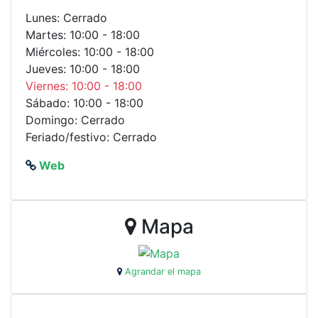
Lunes: Cerrado
Martes: 10:00 - 18:00
Miércoles: 10:00 - 18:00
Jueves: 10:00 - 18:00
Viernes: 10:00 - 18:00
Sábado: 10:00 - 18:00
Domingo: Cerrado
Feriado/festivo: Cerrado
Web
Mapa
Agrandar el mapa