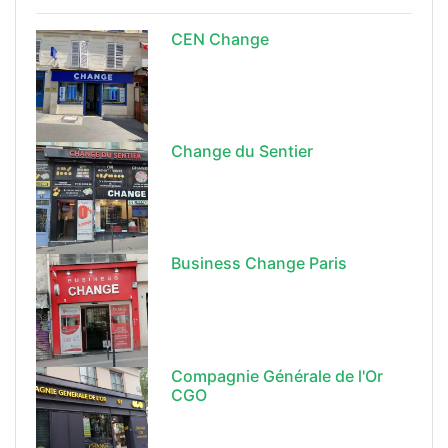
CEN Change
Change du Sentier
Business Change Paris
Compagnie Générale de l'Or
CGO