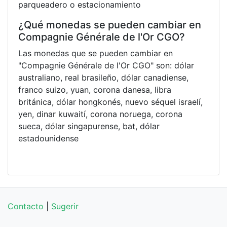
parqueadero o estacionamiento
¿Qué monedas se pueden cambiar en
Compagnie Générale de l'Or CGO?
Las monedas que se pueden cambiar en
"Compagnie Générale de l'Or CGO" son: dólar
australiano, real brasileño, dólar canadiense,
franco suizo, yuan, corona danesa, libra
británica, dólar hongkonés, nuevo séquel israelí,
yen, dinar kuwaití, corona noruega, corona
sueca, dólar singapurense, bat, dólar
estadounidense
Contacto
|
Sugerir