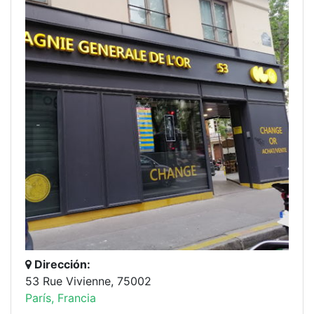
Dirección:
53 Rue Vivienne, 75002
París, Francia