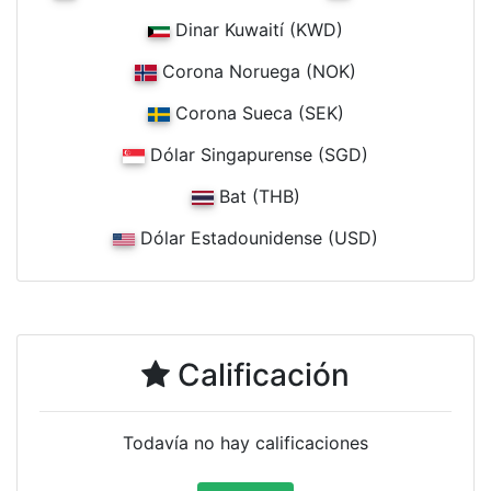
Dinar Kuwaití (KWD)
Corona Noruega (NOK)
Corona Sueca (SEK)
Dólar Singapurense (SGD)
Bat (THB)
Dólar Estadounidense (USD)
Calificación
Todavía no hay calificaciones