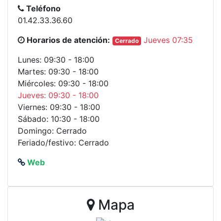
Teléfono
01.42.33.36.60
Horarios de atención:
Jueves 07:35
Cerrado
Lunes: 09:30 - 18:00
Martes: 09:30 - 18:00
Miércoles: 09:30 - 18:00
Jueves: 09:30 - 18:00
Viernes: 09:30 - 18:00
Sábado: 10:30 - 18:00
Domingo: Cerrado
Feriado/festivo: Cerrado
Web
Mapa