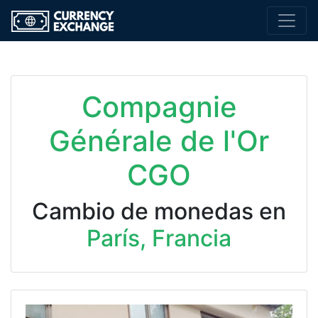
Compagnie
Générale de l'Or
CGO
Cambio de monedas en
París, Francia