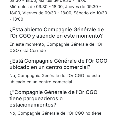
09:30 - 18:00, Martes de 09:30 - 18:00,
Miércoles de 09:30 - 18:00, Jueves de 09:30 -
18:00, Viernes de 09:30 - 18:00, Sábado de 10:30
- 18:00
¿Está abierto Compagnie Générale de
l'Or CGO y atiende en este momento?
En este momento, Compagnie Générale de l'Or
CGO está Cerrado
¿Está Compagnie Générale de l'Or CGO
ubicado en un centro comercial?
No, Compagnie Générale de l'Or CGO no está
ubicado en un centro comercial
¿"Compagnie Générale de l'Or CGO"
tiene parqueaderos o
estacionamientos?
No, Compagnie Générale de l'Or CGO no tiene