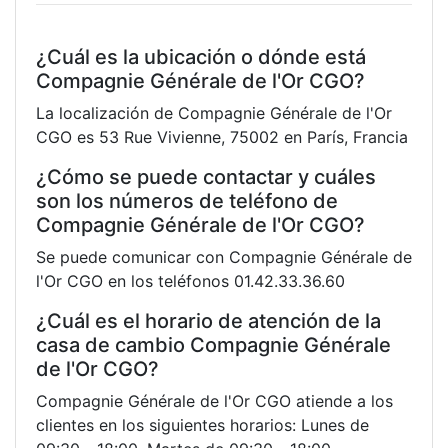
¿Cuál es la ubicación o dónde está
Compagnie Générale de l'Or CGO?
La localización de Compagnie Générale de l'Or
CGO es 53 Rue Vivienne, 75002 en París, Francia
¿Cómo se puede contactar y cuáles
son los números de teléfono de
Compagnie Générale de l'Or CGO?
Se puede comunicar con Compagnie Générale de
l'Or CGO en los teléfonos 01.42.33.36.60
¿Cuál es el horario de atención de la
casa de cambio Compagnie Générale
de l'Or CGO?
Compagnie Générale de l'Or CGO atiende a los
clientes en los siguientes horarios: Lunes de