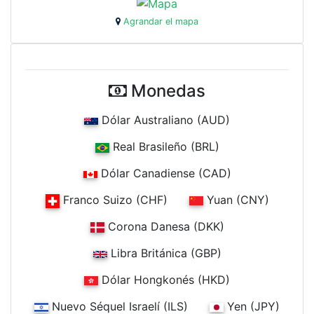
Agrandar el mapa
Monedas
Dólar Australiano (AUD)
Real Brasileño (BRL)
Dólar Canadiense (CAD)
Franco Suizo (CHF)
Yuan (CNY)
Corona Danesa (DKK)
Libra Británica (GBP)
Dólar Hongkonés (HKD)
Nuevo Séquel Israelí (ILS)
Yen (JPY)