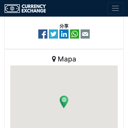
分享
Mapa