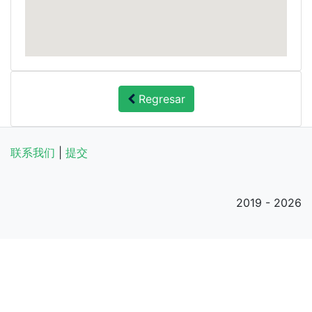
Regresar
联系我们
|
提交
2019 - 2026