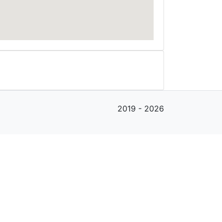
2019 - 2026