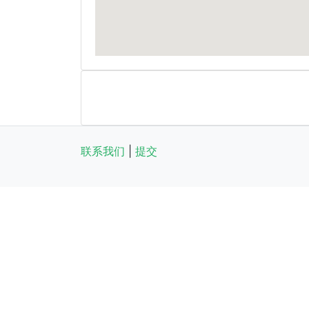
联系我们
|
提交