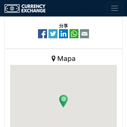
分享
Mapa