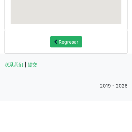
Regresar
联系我们
|
提交
2019 - 2026