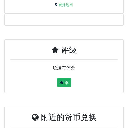
展开地图
评级
还没有评分
率
附近的货币兑换