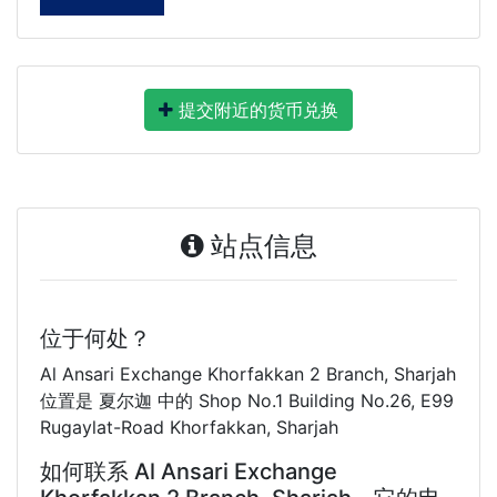
提交附近的货币兑换
站点信息
位于何处？
Al Ansari Exchange Khorfakkan 2 Branch, Sharjah
位置是 夏尔迦 中的 Shop No.1 Building No.26, E99
Rugaylat-Road Khorfakkan, Sharjah
如何联系 Al Ansari Exchange