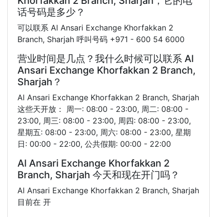
Khorfakkan 2 Branch, Sharjah，它的电
话号码是多少？
可以联系 Al Ansari Exchange Khorfakkan 2
Branch, Sharjah 呼叫号码 +971 - 600 54 6000
营业时间是几点？我什么时候可以联系 Al
Ansari Exchange Khorfakkan 2 Branch,
Sharjah？
Al Ansari Exchange Khorfakkan 2 Branch, Sharjah
这些天开放： 周一: 08:00 - 23:00, 周二: 08:00 -
23:00, 周三: 08:00 - 23:00, 周四: 08:00 - 23:00,
星期五: 08:00 - 23:00, 周六: 08:00 - 23:00, 星期
日: 00:00 - 22:00, 公共假期: 00:00 - 22:00
Al Ansari Exchange Khorfakkan 2
Branch, Sharjah 今天和现在开门吗？
Al Ansari Exchange Khorfakkan 2 Branch, Sharjah
目前在 开