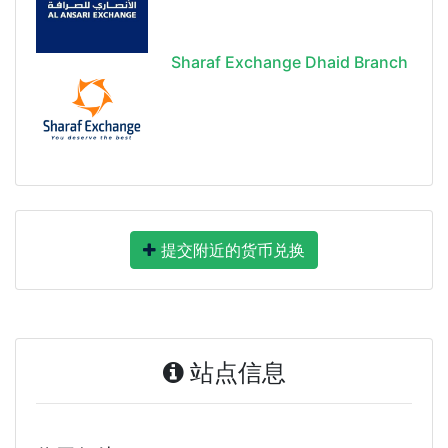
Sharaf Exchange Dhaid Branch
提交附近的货币兑换
站点信息