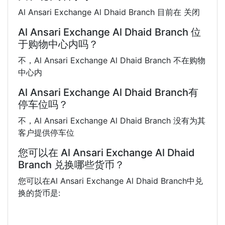
Al Ansari Exchange Al Dhaid Branch 目前在 关闭
Al Ansari Exchange Al Dhaid Branch 位
于购物中心内吗？
不，Al Ansari Exchange Al Dhaid Branch 不在购物
中心内
Al Ansari Exchange Al Dhaid Branch有
停车位吗？
不，Al Ansari Exchange Al Dhaid Branch 没有为其
客户提供停车位
您可以在 Al Ansari Exchange Al Dhaid
Branch 兑换哪些货币？
您可以在Al Ansari Exchange Al Dhaid Branch中兑
换的货币是: