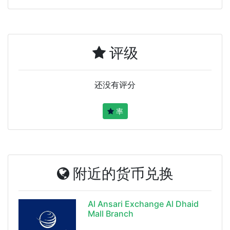
评级
还没有评分
率
附近的货币兑换
Al Ansari Exchange Al Dhaid
Mall Branch