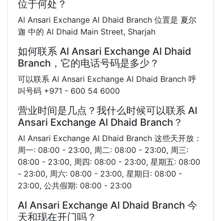
位于何处？
Al Ansari Exchange Al Dhaid Branch 位置是 夏尔
迦 中的 Al Dhaid Main Street, Sharjah
如何联系 Al Ansari Exchange Al Dhaid
Branch，它的电话号码是多少？
可以联系 Al Ansari Exchange Al Dhaid Branch 呼
叫号码 +971 - 600 54 6000
营业时间是几点？我什么时候可以联系 Al
Ansari Exchange Al Dhaid Branch？
Al Ansari Exchange Al Dhaid Branch 这些天开放：
周一: 08:00 - 23:00, 周二: 08:00 - 23:00, 周三:
08:00 - 23:00, 周四: 08:00 - 23:00, 星期五: 08:00
- 23:00, 周六: 08:00 - 23:00, 星期日: 08:00 -
23:00, 公共假期: 08:00 - 23:00
Al Ansari Exchange Al Dhaid Branch 今
天和现在开门吗？