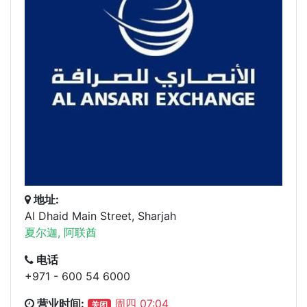
地址:
Al Dhaid Main Street, Sharjah
夏尔迦, 阿联酋
电话
+971 - 600 54 6000
营业时间:
周四 07:04
关闭