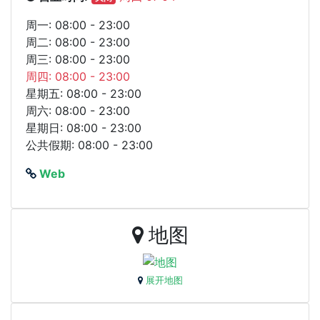
周一: 08:00 - 23:00
周二: 08:00 - 23:00
周三: 08:00 - 23:00
周四: 08:00 - 23:00
星期五: 08:00 - 23:00
周六: 08:00 - 23:00
星期日: 08:00 - 23:00
公共假期: 08:00 - 23:00
Web
地图
展开地图