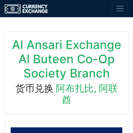
Al Ansari Exchange
Al Buteen Co-Op
Society Branch
货币兑换
阿布扎比, 阿联
酋