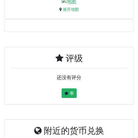
展开地图
评级
还没有评分
率
附近的货币兑换