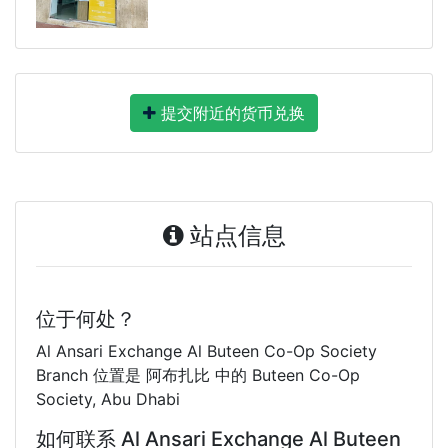
提交附近的货币兑换
站点信息
位于何处？
Al Ansari Exchange Al Buteen Co-Op Society
Branch 位置是 阿布扎比 中的 Buteen Co-Op
Society, Abu Dhabi
如何联系 Al Ansari Exchange Al Buteen