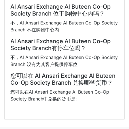
Al Ansari Exchange Al Buteen Co-Op
Society Branch 位于购物中心内吗？
不，Al Ansari Exchange Al Buteen Co-Op Society
Branch 不在购物中心内
Al Ansari Exchange Al Buteen Co-Op
Society Branch有停车位吗？
不，Al Ansari Exchange Al Buteen Co-Op Society
Branch 没有为其客户提供停车位
您可以在 Al Ansari Exchange Al Buteen
Co-Op Society Branch 兑换哪些货币？
您可以在Al Ansari Exchange Al Buteen Co-Op
Society Branch中兑换的货币是: