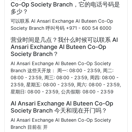
Co-Op Society Branch，它的电话号码是
多少？
可以联系 Al Ansari Exchange Al Buteen Co-Op
Society Branch 呼叫号码 +971 - 600 54 6000
营业时间是几点？我什么时候可以联系 Al
Ansari Exchange Al Buteen Co-Op
Society Branch？
Al Ansari Exchange Al Buteen Co-Op Society
Branch 这些天开放： 周一: 08:00 - 23:59, 周二:
08:00 - 23:59, 周三: 08:00 - 23:59, 周四: 08:00 -
23:59, 星期五: 08:00 - 23:59, 周六: 08:00 - 23:59,
星期日: 08:00 - 23:59, 公共假期: 08:00 - 23:59
Al Ansari Exchange Al Buteen Co-Op
Society Branch 今天和现在开门吗？
Al Ansari Exchange Al Buteen Co-Op Society
Branch 目前在 开