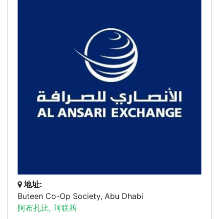
地址:
Buteen Co-Op Society, Abu Dhabi
阿布扎比, 阿联酋