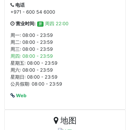
电话
+971 - 600 54 6000
营业时间:
周四 22:00
开
周一: 08:00 - 23:59
周二: 08:00 - 23:59
周三: 08:00 - 23:59
周四: 08:00 - 23:59
星期五: 08:00 - 23:59
周六: 08:00 - 23:59
星期日: 08:00 - 23:59
公共假期: 08:00 - 23:59
Web
地图