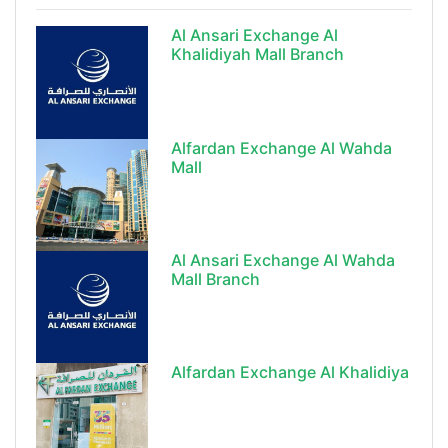
Al Ansari Exchange Al
Khalidiyah Mall Branch
Alfardan Exchange Al Wahda
Mall
Al Ansari Exchange Al Wahda
Mall Branch
Alfardan Exchange Al Khalidiya