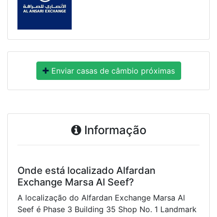
Enviar casas de câmbio próximas
Informação
Onde está localizado Alfardan
Exchange Marsa Al Seef?
A localização do Alfardan Exchange Marsa Al
Seef é Phase 3 Building 35 Shop No. 1 Landmark