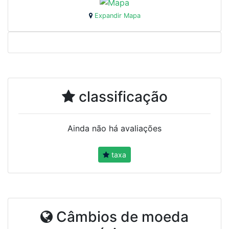
Expandir Mapa
classificação
Ainda não há avaliações
taxa
Câmbios de moeda