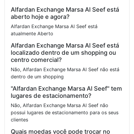
Alfardan Exchange Marsa Al Seef está
aberto hoje e agora?
Alfardan Exchange Marsa Al Seef está
atualmente Aberto
Alfardan Exchange Marsa Al Seef está
localizado dentro de um shopping ou
centro comercial?
Não, Alfardan Exchange Marsa Al Seef não está
dentro de um shopping
"Alfardan Exchange Marsa Al Seef" tem
lugares de estacionamento?
Não, Alfardan Exchange Marsa Al Seef não
possui lugares de estacionamento para os seus
clientes
Quais moedas você pode trocar no