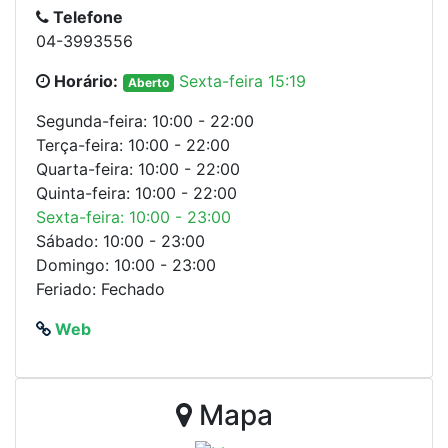
Telefone
04-3993556
Horário:
Sexta-feira 15:19
Aberto
Segunda-feira: 10:00 - 22:00
Terça-feira: 10:00 - 22:00
Quarta-feira: 10:00 - 22:00
Quinta-feira: 10:00 - 22:00
Sexta-feira: 10:00 - 23:00
Sábado: 10:00 - 23:00
Domingo: 10:00 - 23:00
Feriado: Fechado
Web
Mapa