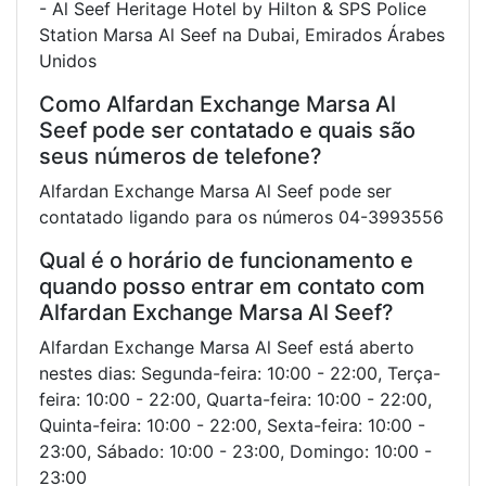
- Al Seef Heritage Hotel by Hilton & SPS Police
Station Marsa Al Seef na Dubai, Emirados Árabes
Unidos
Como Alfardan Exchange Marsa Al
Seef pode ser contatado e quais são
seus números de telefone?
Alfardan Exchange Marsa Al Seef pode ser
contatado ligando para os números 04-3993556
Qual é o horário de funcionamento e
quando posso entrar em contato com
Alfardan Exchange Marsa Al Seef?
Alfardan Exchange Marsa Al Seef está aberto
nestes dias: Segunda-feira: 10:00 - 22:00, Terça-
feira: 10:00 - 22:00, Quarta-feira: 10:00 - 22:00,
Quinta-feira: 10:00 - 22:00, Sexta-feira: 10:00 -
23:00, Sábado: 10:00 - 23:00, Domingo: 10:00 -
23:00