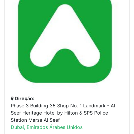
Direção:
Phase 3 Building 35 Shop No. 1 Landmark - Al
Seef Heritage Hotel by Hilton & SPS Police
Station Marsa Al Seef
Dubai, Emirados Árabes Unidos