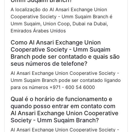
A localização do Al Ansari Exchange Union
Cooperative Society - Umm Suqaim Branch é
Umm Suqaim, Union Coop, Dubai na Dubai,
Emirados Árabes Unidos
Como Al Ansari Exchange Union
Cooperative Society - Umm Suqaim
Branch pode ser contatado e quais são
seus números de telefone?
Al Ansari Exchange Union Cooperative Society -
Umm Suqaim Branch pode ser contatado ligando
para os números +971 - 600 54 6000
Qual é o horário de funcionamento e
quando posso entrar em contato com
Al Ansari Exchange Union Cooperative
Society - Umm Suqaim Branch?
Al Ansari Exchange Union Cooperative Society -