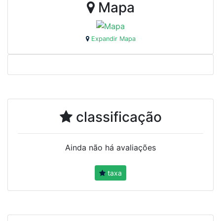
Mapa
Expandir Mapa
classificação
Ainda não há avaliações
taxa