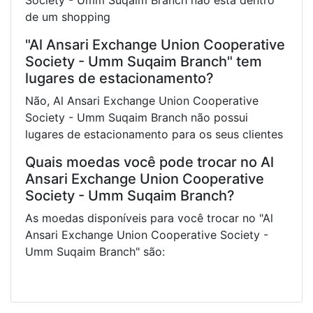
de um shopping
"Al Ansari Exchange Union Cooperative
Society - Umm Suqaim Branch" tem
lugares de estacionamento?
Não, Al Ansari Exchange Union Cooperative
Society - Umm Suqaim Branch não possui
lugares de estacionamento para os seus clientes
Quais moedas você pode trocar no Al
Ansari Exchange Union Cooperative
Society - Umm Suqaim Branch?
As moedas disponíveis para você trocar no "Al
Ansari Exchange Union Cooperative Society -
Umm Suqaim Branch" são: