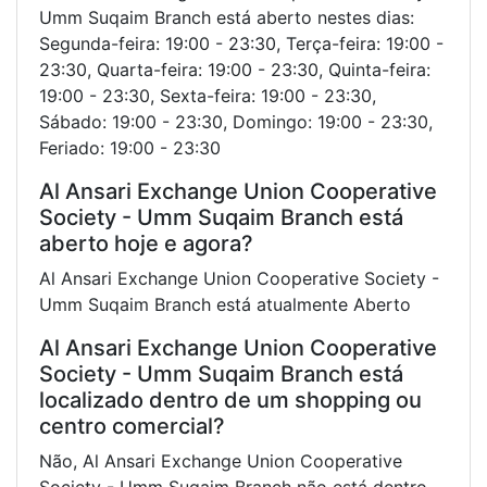
Umm Suqaim Branch está aberto nestes dias:
Segunda-feira: 19:00 - 23:30, Terça-feira: 19:00 -
23:30, Quarta-feira: 19:00 - 23:30, Quinta-feira:
19:00 - 23:30, Sexta-feira: 19:00 - 23:30,
Sábado: 19:00 - 23:30, Domingo: 19:00 - 23:30,
Feriado: 19:00 - 23:30
Al Ansari Exchange Union Cooperative
Society - Umm Suqaim Branch está
aberto hoje e agora?
Al Ansari Exchange Union Cooperative Society -
Umm Suqaim Branch está atualmente Aberto
Al Ansari Exchange Union Cooperative
Society - Umm Suqaim Branch está
localizado dentro de um shopping ou
centro comercial?
Não, Al Ansari Exchange Union Cooperative
Society - Umm Suqaim Branch não está dentro