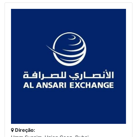
Direção: