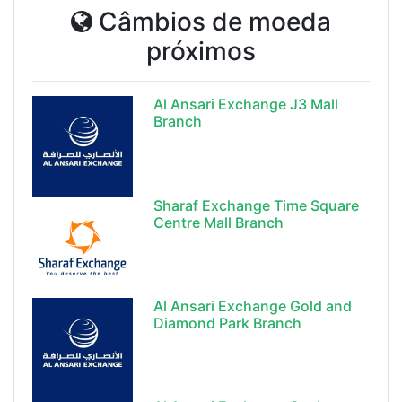
Câmbios de moeda
próximos
Al Ansari Exchange J3 Mall
Branch
Sharaf Exchange Time Square
Centre Mall Branch
Al Ansari Exchange Gold and
Diamond Park Branch