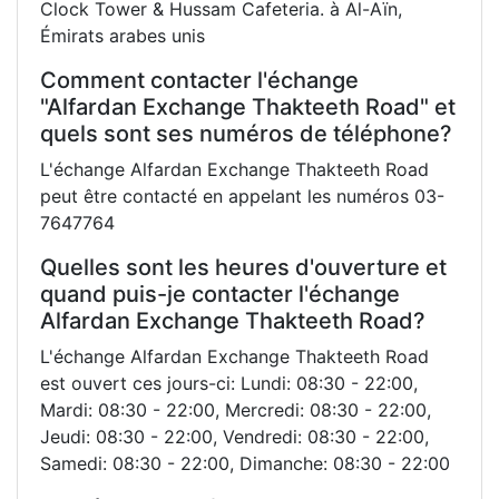
Clock Tower & Hussam Cafeteria. à Al-Aïn,
Émirats arabes unis
Comment contacter l'échange
"Alfardan Exchange Thakteeth Road" et
quels sont ses numéros de téléphone?
L'échange Alfardan Exchange Thakteeth Road
peut être contacté en appelant les numéros 03-
7647764
Quelles sont les heures d'ouverture et
quand puis-je contacter l'échange
Alfardan Exchange Thakteeth Road?
L'échange Alfardan Exchange Thakteeth Road
est ouvert ces jours-ci: Lundi: 08:30 - 22:00,
Mardi: 08:30 - 22:00, Mercredi: 08:30 - 22:00,
Jeudi: 08:30 - 22:00, Vendredi: 08:30 - 22:00,
Samedi: 08:30 - 22:00, Dimanche: 08:30 - 22:00