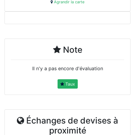
Agrandir la carte
Note
Il n'y a pas encore d'évaluation
Taux
Échanges de devises à
proximité