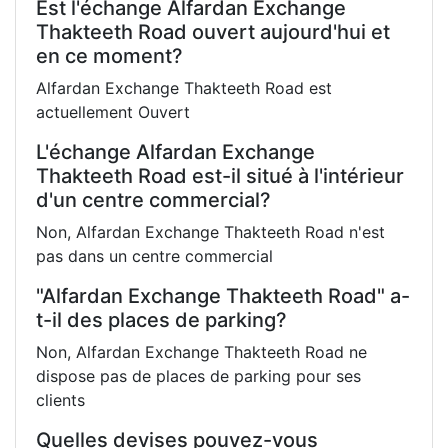
Est l'échange Alfardan Exchange
Thakteeth Road ouvert aujourd'hui et
en ce moment?
Alfardan Exchange Thakteeth Road est
actuellement Ouvert
L'échange Alfardan Exchange
Thakteeth Road est-il situé à l'intérieur
d'un centre commercial?
Non, Alfardan Exchange Thakteeth Road n'est
pas dans un centre commercial
"Alfardan Exchange Thakteeth Road" a-
t-il des places de parking?
Non, Alfardan Exchange Thakteeth Road ne
dispose pas de places de parking pour ses
clients
Quelles devises pouvez-vous