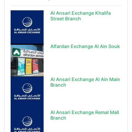
Al Ansari Exchange Khalifa
Street Branch
Alfardan Exchange Al Ain Souk
Al Ansari Exchange Al Ain Main
Branch
Al Ansari Exchange Remal Mall
Branch