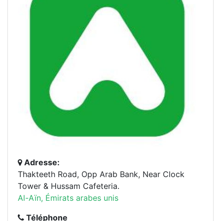
Adresse:
Thakteeth Road, Opp Arab Bank, Near Clock
Tower & Hussam Cafeteria.
Al-Aïn, Émirats arabes unis
Téléphone