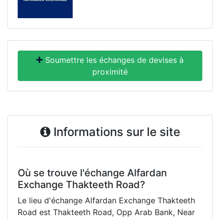
Soumettre les échanges de devises à
proximité
Informations sur le site
Où se trouve l'échange Alfardan
Exchange Thakteeth Road?
Le lieu d'échange Alfardan Exchange Thakteeth
Road est Thakteeth Road, Opp Arab Bank, Near