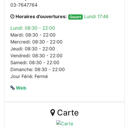
03-7647764
Horaires d'ouvertures:
Lundi 17:46
Ouvert
Lundi: 08:30 - 22:00
Mardi: 08:30 - 22:00
Mercredi: 08:30 - 22:00
Jeudi: 08:30 - 22:00
Vendredi: 08:30 - 22:00
Samedi: 08:30 - 22:00
Dimanche: 08:30 - 22:00
Jour Férié: Fermé
Web
Carte