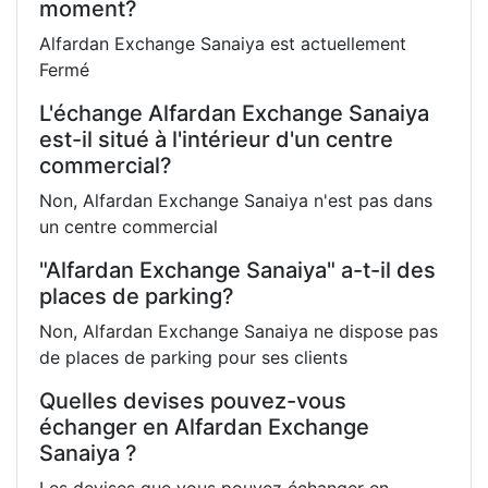
moment?
Alfardan Exchange Sanaiya est actuellement
Fermé
L'échange Alfardan Exchange Sanaiya
est-il situé à l'intérieur d'un centre
commercial?
Non, Alfardan Exchange Sanaiya n'est pas dans
un centre commercial
"Alfardan Exchange Sanaiya" a-t-il des
places de parking?
Non, Alfardan Exchange Sanaiya ne dispose pas
de places de parking pour ses clients
Quelles devises pouvez-vous
échanger en Alfardan Exchange
Sanaiya ?
Les devises que vous pouvez échanger en