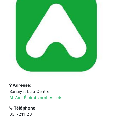
Adresse:
Sanaiya, Lulu Centre
Al-Aïn, Émirats arabes unis
Téléphone
03-7211123