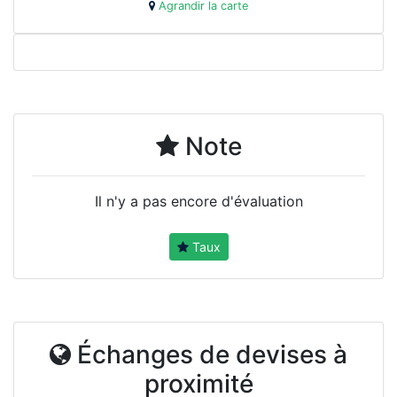
Agrandir la carte
Note
Il n'y a pas encore d'évaluation
Taux
Échanges de devises à
proximité