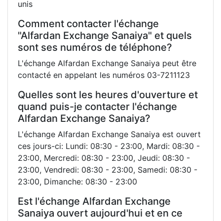
unis
Comment contacter l'échange
"Alfardan Exchange Sanaiya" et quels
sont ses numéros de téléphone?
L'échange Alfardan Exchange Sanaiya peut être
contacté en appelant les numéros 03-7211123
Quelles sont les heures d'ouverture et
quand puis-je contacter l'échange
Alfardan Exchange Sanaiya?
L'échange Alfardan Exchange Sanaiya est ouvert
ces jours-ci: Lundi: 08:30 - 23:00, Mardi: 08:30 -
23:00, Mercredi: 08:30 - 23:00, Jeudi: 08:30 -
23:00, Vendredi: 08:30 - 23:00, Samedi: 08:30 -
23:00, Dimanche: 08:30 - 23:00
Est l'échange Alfardan Exchange
Sanaiya ouvert aujourd'hui et en ce