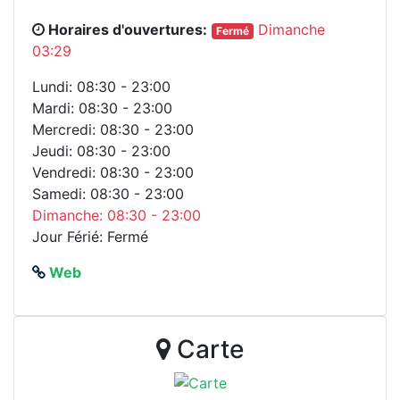
Horaires d'ouvertures:
Dimanche
Fermé
03:29
Lundi: 08:30 - 23:00
Mardi: 08:30 - 23:00
Mercredi: 08:30 - 23:00
Jeudi: 08:30 - 23:00
Vendredi: 08:30 - 23:00
Samedi: 08:30 - 23:00
Dimanche: 08:30 - 23:00
Jour Férié: Fermé
Web
Carte