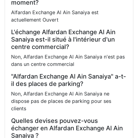
moment?
Alfardan Exchange Al Ain Sanaiya est
actuellement Ouvert
L'échange Alfardan Exchange Al Ain
Sanaiya est-il situé à l'intérieur d'un
centre commercial?
Non, Alfardan Exchange Al Ain Sanaiya n'est pas
dans un centre commercial
"Alfardan Exchange Al Ain Sanaiya" a-t-
il des places de parking?
Non, Alfardan Exchange Al Ain Sanaiya ne
dispose pas de places de parking pour ses
clients
Quelles devises pouvez-vous
échanger en Alfardan Exchange Al Ain
Sanaiya ?