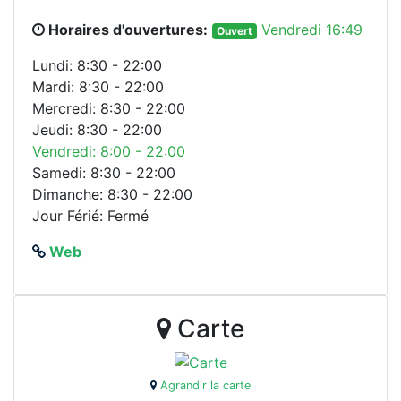
Horaires d'ouvertures:
Vendredi 16:49
Ouvert
Lundi: 8:30 - 22:00
Mardi: 8:30 - 22:00
Mercredi: 8:30 - 22:00
Jeudi: 8:30 - 22:00
Vendredi: 8:00 - 22:00
Samedi: 8:30 - 22:00
Dimanche: 8:30 - 22:00
Jour Férié: Fermé
Web
Carte
Agrandir la carte