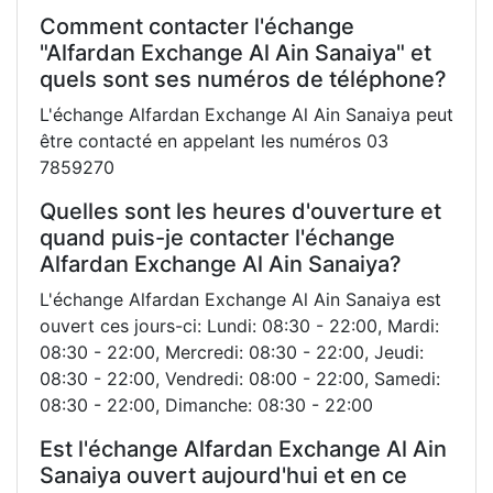
Comment contacter l'échange
"Alfardan Exchange Al Ain Sanaiya" et
quels sont ses numéros de téléphone?
L'échange Alfardan Exchange Al Ain Sanaiya peut
être contacté en appelant les numéros 03
7859270
Quelles sont les heures d'ouverture et
quand puis-je contacter l'échange
Alfardan Exchange Al Ain Sanaiya?
L'échange Alfardan Exchange Al Ain Sanaiya est
ouvert ces jours-ci: Lundi: 08:30 - 22:00, Mardi:
08:30 - 22:00, Mercredi: 08:30 - 22:00, Jeudi:
08:30 - 22:00, Vendredi: 08:00 - 22:00, Samedi:
08:30 - 22:00, Dimanche: 08:30 - 22:00
Est l'échange Alfardan Exchange Al Ain
Sanaiya ouvert aujourd'hui et en ce