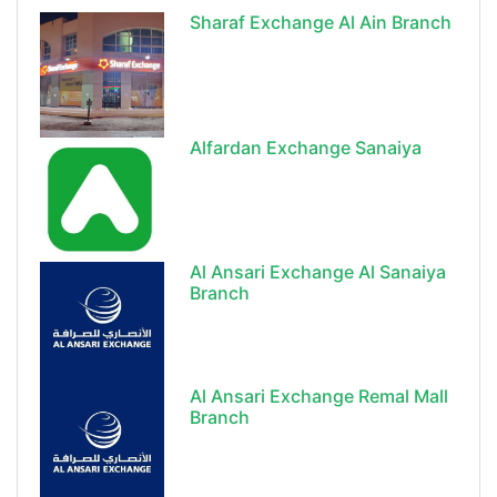
Sharaf Exchange Al Ain Branch
Alfardan Exchange Sanaiya
Al Ansari Exchange Al Sanaiya
Branch
Al Ansari Exchange Remal Mall
Branch