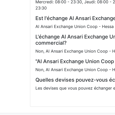
Mercredi: 08:00 - 23:30, Jeudi: 08:00 - 
23:30
Est l'échange Al Ansari Exchang
Al Ansari Exchange Union Coop - Hessa 
L'échange Al Ansari Exchange Uni
commercial?
Non, Al Ansari Exchange Union Coop - H
"Al Ansari Exchange Union Coop 
Non, Al Ansari Exchange Union Coop - He
Quelles devises pouvez-vous éc
Les devises que vous pouvez échanger e