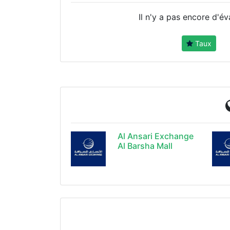
Il n'y a pas encore d'év
Taux
Al Ansari Exchange
Al Barsha Mall