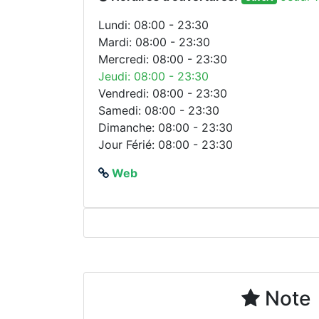
Lundi: 08:00 - 23:30
Mardi: 08:00 - 23:30
Mercredi: 08:00 - 23:30
Jeudi: 08:00 - 23:30
Vendredi: 08:00 - 23:30
Samedi: 08:00 - 23:30
Dimanche: 08:00 - 23:30
Jour Férié: 08:00 - 23:30
Web
Note