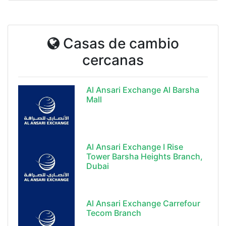
Casas de cambio
cercanas
Al Ansari Exchange Al Barsha
Mall
Al Ansari Exchange I Rise
Tower Barsha Heights Branch,
Dubai
Al Ansari Exchange Carrefour
Tecom Branch