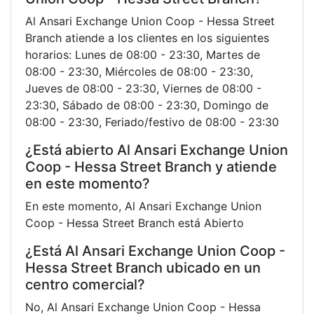
Al Ansari Exchange Union Coop - Hessa Street
Branch atiende a los clientes en los siguientes
horarios: Lunes de 08:00 - 23:30, Martes de
08:00 - 23:30, Miércoles de 08:00 - 23:30,
Jueves de 08:00 - 23:30, Viernes de 08:00 -
23:30, Sábado de 08:00 - 23:30, Domingo de
08:00 - 23:30, Feriado/festivo de 08:00 - 23:30
¿Está abierto Al Ansari Exchange Union
Coop - Hessa Street Branch y atiende
en este momento?
En este momento, Al Ansari Exchange Union
Coop - Hessa Street Branch está Abierto
¿Está Al Ansari Exchange Union Coop -
Hessa Street Branch ubicado en un
centro comercial?
No, Al Ansari Exchange Union Coop - Hessa