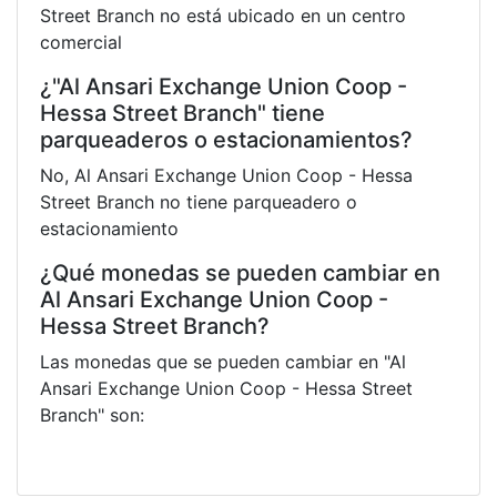
Street Branch no está ubicado en un centro
comercial
¿"Al Ansari Exchange Union Coop -
Hessa Street Branch" tiene
parqueaderos o estacionamientos?
No, Al Ansari Exchange Union Coop - Hessa
Street Branch no tiene parqueadero o
estacionamiento
¿Qué monedas se pueden cambiar en
Al Ansari Exchange Union Coop -
Hessa Street Branch?
Las monedas que se pueden cambiar en "Al
Ansari Exchange Union Coop - Hessa Street
Branch" son: