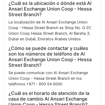
¿Cuál es la ubicación o dónde está Al
Ansari Exchange Union Coop - Hessa
Street Branch?
La localización de Al Ansari Exchange Union
Coop - Hessa Street Branch es Shop No. G 07,
Union Coop Hessa Street Branch, Al Barsha 3,
Dubai en Dubái, Emiratos Árabes Unidos
¿Cómo se puede contactar y cuáles
son los números de teléfono de Al
Ansari Exchange Union Coop - Hessa
Street Branch?
Se puede comunicar con Al Ansari Exchange
Union Coop - Hessa Street Branch en los
teléfonos +971 - 600 54 6000
¿Cuál es el horario de atención de la
casa de cambio Al Ansari Exchange
Union Coop - Hessa Street Branch?