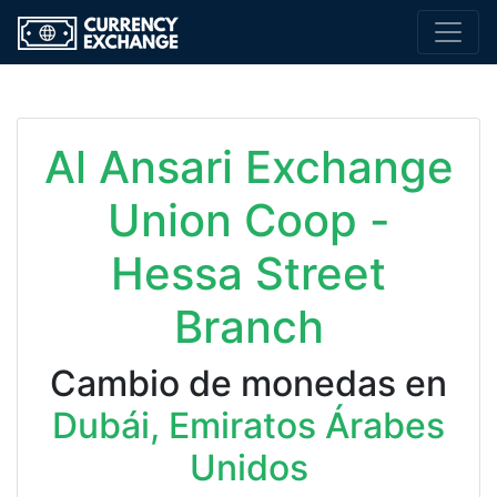
Al Ansari Exchange
Union Coop -
Hessa Street
Branch
Cambio de monedas en
Dubái, Emiratos Árabes
Unidos