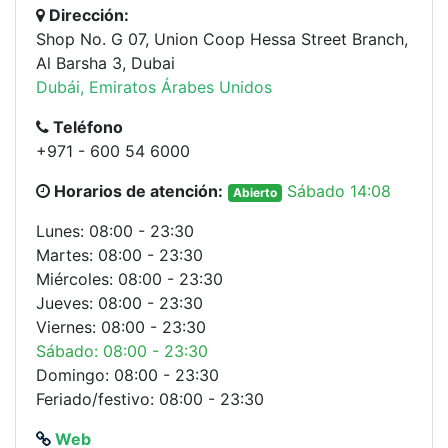
Dirección:
Shop No. G 07, Union Coop Hessa Street Branch,
Al Barsha 3, Dubai
Dubái, Emiratos Árabes Unidos
Teléfono
+971 - 600 54 6000
Horarios de atención:
Sábado 14:08
Abierto
Lunes: 08:00 - 23:30
Martes: 08:00 - 23:30
Miércoles: 08:00 - 23:30
Jueves: 08:00 - 23:30
Viernes: 08:00 - 23:30
Sábado: 08:00 - 23:30
Domingo: 08:00 - 23:30
Feriado/festivo: 08:00 - 23:30
Web