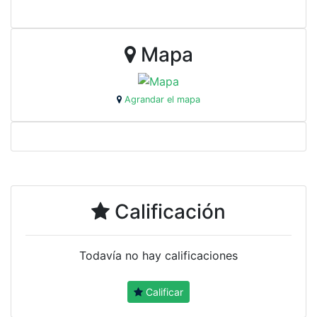
Mapa
Agrandar el mapa
Calificación
Todavía no hay calificaciones
Calificar