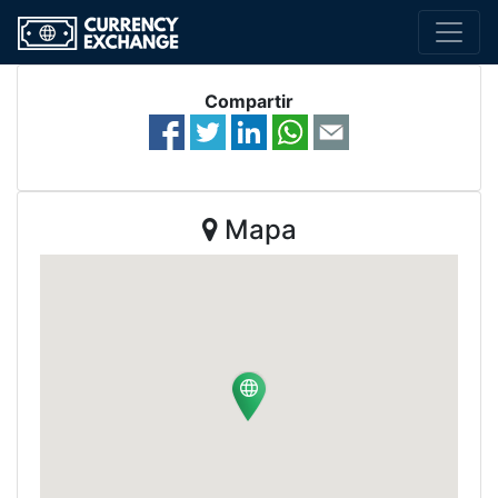
Compartir
Mapa