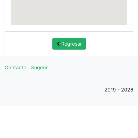
Regresar
Contacto
|
Sugerir
2019 - 2026