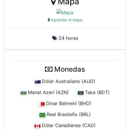
Mapa
Agrandar el mapa
24 horas
Monedas
Dólar Australiano (AUD)
Manat Azerí (AZN)
Taka (BDT)
Dinar Bahreiní (BHD)
Real Brasileño (BRL)
Dólar Canadiense (CAD)