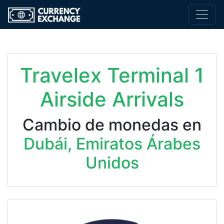
Travelex Terminal 1
Airside Arrivals
Cambio de monedas en
Dubái, Emiratos Árabes
Unidos