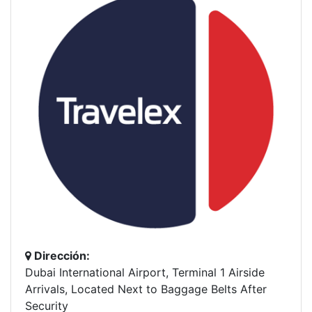
Dirección:
Dubai International Airport, Terminal 1 Airside
Arrivals, Located Next to Baggage Belts After
Security