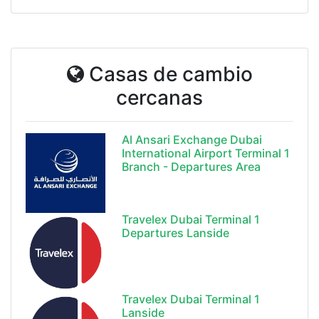
Casas de cambio
cercanas
Al Ansari Exchange Dubai
International Airport Terminal 1
Branch - Departures Area
Travelex Dubai Terminal 1
Departures Lanside
Travelex Dubai Terminal 1
Lanside