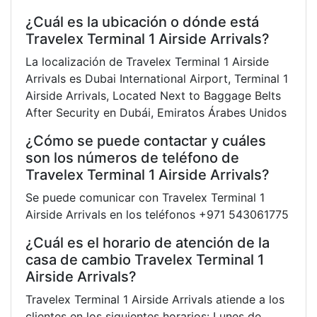
¿Cuál es la ubicación o dónde está
Travelex Terminal 1 Airside Arrivals?
La localización de Travelex Terminal 1 Airside
Arrivals es Dubai International Airport, Terminal 1
Airside Arrivals, Located Next to Baggage Belts
After Security en Dubái, Emiratos Árabes Unidos
¿Cómo se puede contactar y cuáles
son los números de teléfono de
Travelex Terminal 1 Airside Arrivals?
Se puede comunicar con Travelex Terminal 1
Airside Arrivals en los teléfonos +971 543061775
¿Cuál es el horario de atención de la
casa de cambio Travelex Terminal 1
Airside Arrivals?
Travelex Terminal 1 Airside Arrivals atiende a los
clientes en los siguientes horarios: Lunes de