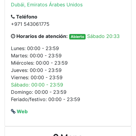
Dubái, Emiratos Árabes Unidos
Teléfono
+971 543061775
Horarios de atención:
Sábado 20:33
Abierto
Lunes: 00:00 - 23:59
Martes: 00:00 - 23:59
Miércoles: 00:00 - 23:59
Jueves: 00:00 - 23:59
Viernes: 00:00 - 23:59
Sábado: 00:00 - 23:59
Domingo: 00:00 - 23:59
Feriado/festivo: 00:00 - 23:59
Web