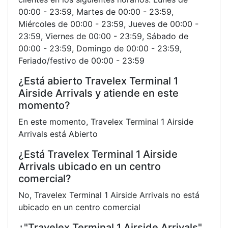
00:00 - 23:59, Martes de 00:00 - 23:59,
Miércoles de 00:00 - 23:59, Jueves de 00:00 -
23:59, Viernes de 00:00 - 23:59, Sábado de
00:00 - 23:59, Domingo de 00:00 - 23:59,
Feriado/festivo de 00:00 - 23:59
¿Está abierto Travelex Terminal 1
Airside Arrivals y atiende en este
momento?
En este momento, Travelex Terminal 1 Airside
Arrivals está Abierto
¿Está Travelex Terminal 1 Airside
Arrivals ubicado en un centro
comercial?
No, Travelex Terminal 1 Airside Arrivals no está
ubicado en un centro comercial
¿"Travelex Terminal 1 Airside Arrivals"