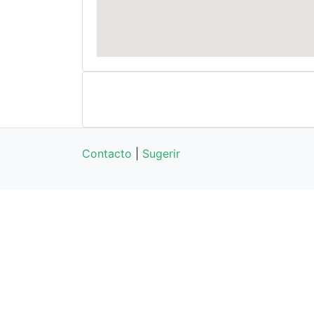
Contacto
|
Sugerir