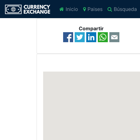
Inicio
Paises
Búsqueda
Compartir