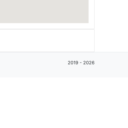
2019 - 2026