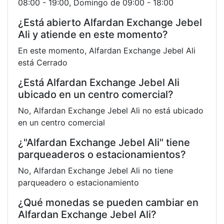
08:00 - 19:00, Domingo de 09:00 - 18:00
¿Está abierto Alfardan Exchange Jebel
Ali y atiende en este momento?
En este momento, Alfardan Exchange Jebel Ali
está Cerrado
¿Está Alfardan Exchange Jebel Ali
ubicado en un centro comercial?
No, Alfardan Exchange Jebel Ali no está ubicado
en un centro comercial
¿"Alfardan Exchange Jebel Ali" tiene
parqueaderos o estacionamientos?
No, Alfardan Exchange Jebel Ali no tiene
parqueadero o estacionamiento
¿Qué monedas se pueden cambiar en
Alfardan Exchange Jebel Ali?