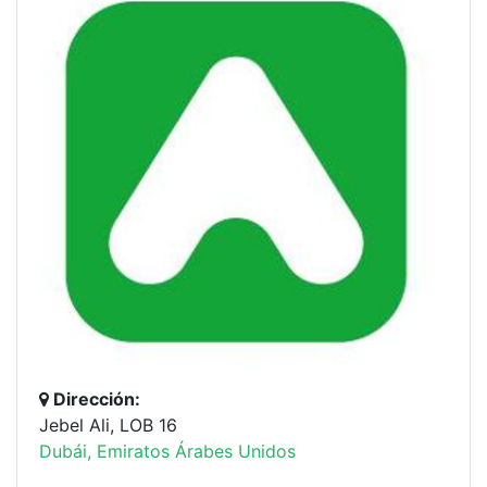
Dirección:
Jebel Ali, LOB 16
Dubái, Emiratos Árabes Unidos