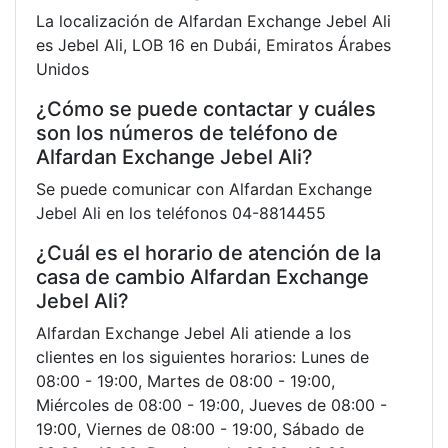
La localización de Alfardan Exchange Jebel Ali
es Jebel Ali, LOB 16 en Dubái, Emiratos Árabes
Unidos
¿Cómo se puede contactar y cuáles
son los números de teléfono de
Alfardan Exchange Jebel Ali?
Se puede comunicar con Alfardan Exchange
Jebel Ali en los teléfonos 04-8814455
¿Cuál es el horario de atención de la
casa de cambio Alfardan Exchange
Jebel Ali?
Alfardan Exchange Jebel Ali atiende a los
clientes en los siguientes horarios: Lunes de
08:00 - 19:00, Martes de 08:00 - 19:00,
Miércoles de 08:00 - 19:00, Jueves de 08:00 -
19:00, Viernes de 08:00 - 19:00, Sábado de