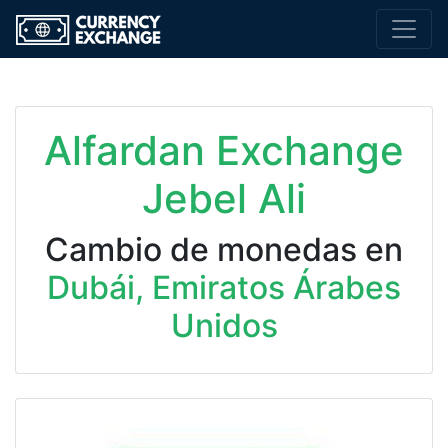
Alfardan Exchange
Jebel Ali
Cambio de monedas en
Dubái, Emiratos Árabes
Unidos