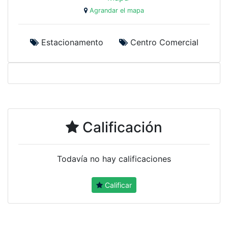
Agrandar el mapa
Estacionamento
Centro Comercial
Calificación
Todavía no hay calificaciones
Calificar