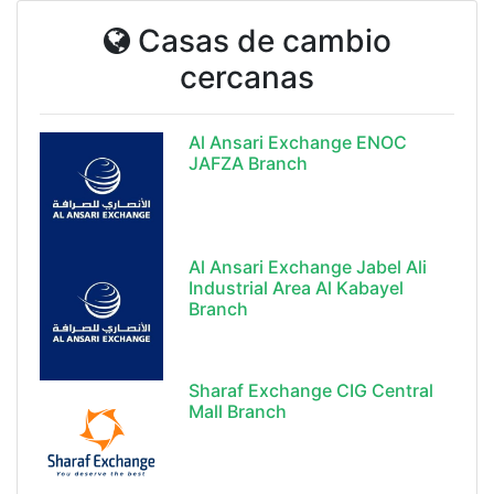
Casas de cambio
cercanas
Al Ansari Exchange ENOC
JAFZA Branch
Al Ansari Exchange Jabel Ali
Industrial Area Al Kabayel
Branch
Sharaf Exchange CIG Central
Mall Branch