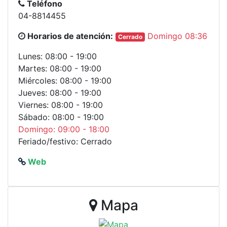
Teléfono
04-8814455
Horarios de atención:
Domingo 08:36
Cerrado
Lunes: 08:00 - 19:00
Martes: 08:00 - 19:00
Miércoles: 08:00 - 19:00
Jueves: 08:00 - 19:00
Viernes: 08:00 - 19:00
Sábado: 08:00 - 19:00
Domingo: 09:00 - 18:00
Feriado/festivo: Cerrado
Web
Mapa