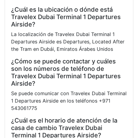
¿Cuál es la ubicación o dónde está
Travelex Dubai Terminal 1 Departures
Airside?
La localización de Travelex Dubai Terminal 1
Departures Airside es Departures, Located After
the Tram en Dubái, Emiratos Árabes Unidos
¿Cómo se puede contactar y cuáles
son los números de teléfono de
Travelex Dubai Terminal 1 Departures
Airside?
Se puede comunicar con Travelex Dubai Terminal
1 Departures Airside en los teléfonos +971
543061775
¿Cuál es el horario de atención de la
casa de cambio Travelex Dubai
Terminal 1 Departures Airside?