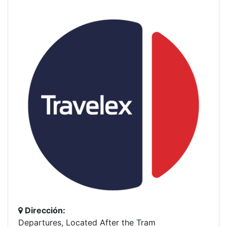
Dirección:
Departures, Located After the Tram