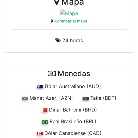
Mapa
Agrandar el mapa
24 horas
Monedas
Dólar Australiano (AUD)
Manat Azerí (AZN)
Taka (BDT)
Dinar Bahreiní (BHD)
Real Brasileño (BRL)
Dólar Canadiense (CAD)