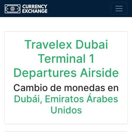
Travelex Dubai
Terminal 1
Departures Airside
Cambio de monedas en
Dubái, Emiratos Árabes
Unidos