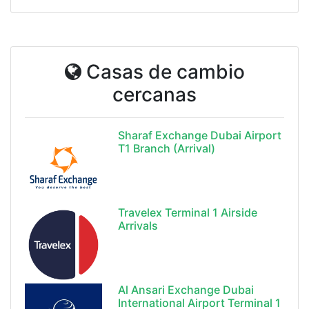
Casas de cambio
cercanas
Sharaf Exchange Dubai Airport
T1 Branch (Arrival)
Travelex Terminal 1 Airside
Arrivals
Al Ansari Exchange Dubai
International Airport Terminal 1