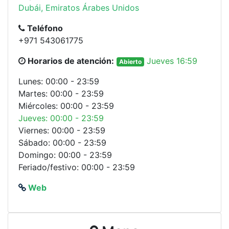
Dubái, Emiratos Árabes Unidos
Teléfono
+971 543061775
Horarios de atención:
Jueves 16:59
Abierto
Lunes: 00:00 - 23:59
Martes: 00:00 - 23:59
Miércoles: 00:00 - 23:59
Jueves: 00:00 - 23:59
Viernes: 00:00 - 23:59
Sábado: 00:00 - 23:59
Domingo: 00:00 - 23:59
Feriado/festivo: 00:00 - 23:59
Web