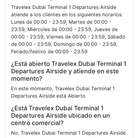
Travelex Dubai Terminal 1 Departures Airside
atiende a los clientes en los siguientes horarios:
Lunes de 00:00 - 23:59, Martes de 00:00 -
23:59, Miércoles de 00:00 - 23:59, Jueves de
00:00 - 23:59, Viernes de 00:00 - 23:59, Sábado
de 00:00 - 23:59, Domingo de 00:00 - 23:59,
Feriado/festivo de 00:00 - 23:59
¿Está abierto Travelex Dubai Terminal 1
Departures Airside y atiende en este
momento?
En este momento, Travelex Dubai Terminal 1
Departures Airside está Abierto
¿Está Travelex Dubai Terminal 1
Departures Airside ubicado en un
centro comercial?
No, Travelex Dubai Terminal 1 Departures Airside