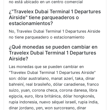
no está ubicado en un centro comercial
¿"Travelex Dubai Terminal 1 Departures
Airside" tiene parqueaderos o
estacionamientos?
No, Travelex Dubai Terminal 1 Departures Airside
no tiene parqueadero o estacionamiento
¿Qué monedas se pueden cambiar en
Travelex Dubai Terminal 1 Departures
Airside?
Las monedas que se pueden cambiar en
"Travelex Dubai Terminal 1 Departures Airside"
son: dólar australiano, manat azerí, taka, dinar
bahreiní, real brasileño, dólar canadiense, franco
suizo, yuan, corona checa, corona danesa, libra
egipcia, euro, libra británica, dólar hongkonés,
rupia indonesia, nuevo séquel israelí, rupia india,
dinar jordano, yen, won surcoreano, dinar