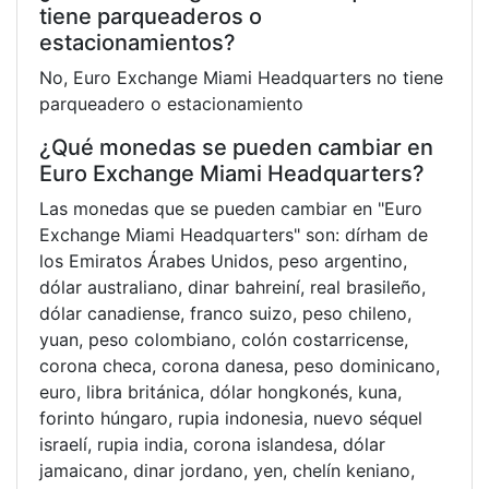
tiene parqueaderos o
estacionamientos?
No, Euro Exchange Miami Headquarters no tiene
parqueadero o estacionamiento
¿Qué monedas se pueden cambiar en
Euro Exchange Miami Headquarters?
Las monedas que se pueden cambiar en "Euro
Exchange Miami Headquarters" son: dírham de
los Emiratos Árabes Unidos, peso argentino,
dólar australiano, dinar bahreiní, real brasileño,
dólar canadiense, franco suizo, peso chileno,
yuan, peso colombiano, colón costarricense,
corona checa, corona danesa, peso dominicano,
euro, libra británica, dólar hongkonés, kuna,
forinto húngaro, rupia indonesia, nuevo séquel
israelí, rupia india, corona islandesa, dólar
jamaicano, dinar jordano, yen, chelín keniano,