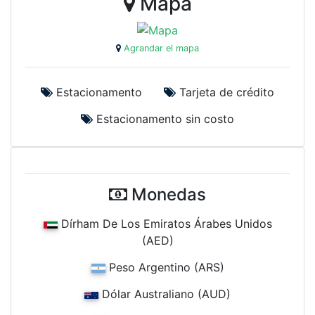
Mapa
Agrandar el mapa
Estacionamento
Tarjeta de crédito
Estacionamento sin costo
Monedas
Dírham De Los Emiratos Árabes Unidos
(AED)
Peso Argentino (ARS)
Dólar Australiano (AUD)