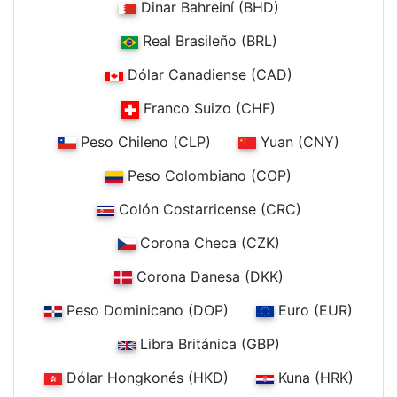
Dinar Bahreiní (BHD)
Real Brasileño (BRL)
Dólar Canadiense (CAD)
Franco Suizo (CHF)
Peso Chileno (CLP)
Yuan (CNY)
Peso Colombiano (COP)
Colón Costarricense (CRC)
Corona Checa (CZK)
Corona Danesa (DKK)
Peso Dominicano (DOP)
Euro (EUR)
Libra Británica (GBP)
Dólar Hongkonés (HKD)
Kuna (HRK)