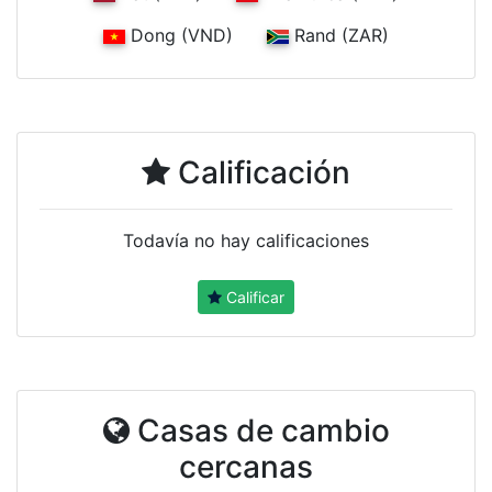
Dong (VND)
Rand (ZAR)
Calificación
Todavía no hay calificaciones
Calificar
Casas de cambio
cercanas