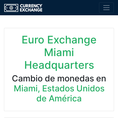
Euro Exchange
Miami
Headquarters
Cambio de monedas en
Miami, Estados Unidos
de América