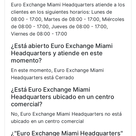
Euro Exchange Miami Headquarters atiende a los
clientes en los siguientes horarios: Lunes de
08:00 - 17:00, Martes de 08:00 - 17:00, Miércoles
de 08:00 - 17:00, Jueves de 08:00 - 17:00,
Viernes de 08:00 - 17:00
¿Está abierto Euro Exchange Miami
Headquarters y atiende en este
momento?
En este momento, Euro Exchange Miami
Headquarters está Cerrado
¿Está Euro Exchange Miami
Headquarters ubicado en un centro
comercial?
No, Euro Exchange Miami Headquarters no está
ubicado en un centro comercial
¿"Euro Exchange Miami Headquarters"