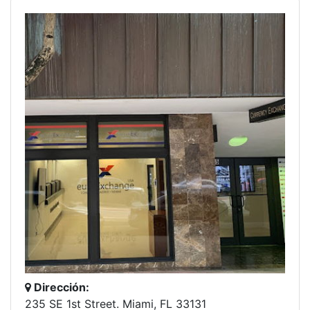
Dirección:
235 SE 1st Street. Miami, FL 33131