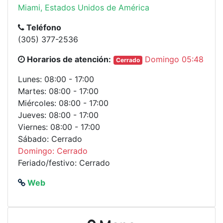
Miami, Estados Unidos de América
Teléfono
(305) 377-2536
Horarios de atención:
Domingo 05:48
Cerrado
Lunes: 08:00 - 17:00
Martes: 08:00 - 17:00
Miércoles: 08:00 - 17:00
Jueves: 08:00 - 17:00
Viernes: 08:00 - 17:00
Sábado: Cerrado
Domingo: Cerrado
Feriado/festivo: Cerrado
Web