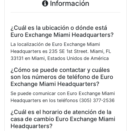
Información
¿Cuál es la ubicación o dónde está
Euro Exchange Miami Headquarters?
La localización de Euro Exchange Miami
Headquarters es 235 SE 1st Street. Miami, FL
33131 en Miami, Estados Unidos de América
¿Cómo se puede contactar y cuáles
son los números de teléfono de Euro
Exchange Miami Headquarters?
Se puede comunicar con Euro Exchange Miami
Headquarters en los teléfonos (305) 377-2536
¿Cuál es el horario de atención de la
casa de cambio Euro Exchange Miami
Headquarters?