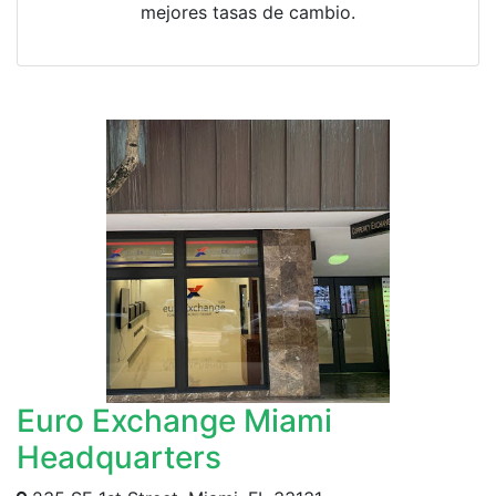
mejores tasas de cambio.
Euro Exchange Miami
Headquarters