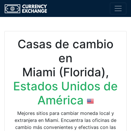
Casas de cambio
en
Miami (Florida),
Estados Unidos de
América
Mejores sitios para cambiar moneda local y
extranjera en Miami. Encuentra las oficinas de
cambio más convenientes y efectivas con las