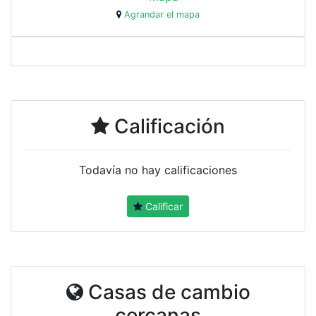
Agrandar el mapa
Calificación
Todavía no hay calificaciones
Calificar
Casas de cambio
cercanas