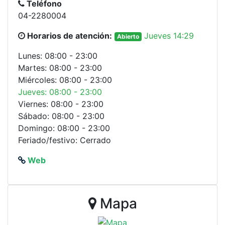
Teléfono
04-2280004
Horarios de atención:
Jueves 14:29
Abierto
Lunes: 08:00 - 23:00
Martes: 08:00 - 23:00
Miércoles: 08:00 - 23:00
Jueves: 08:00 - 23:00
Viernes: 08:00 - 23:00
Sábado: 08:00 - 23:00
Domingo: 08:00 - 23:00
Feriado/festivo: Cerrado
Web
Mapa