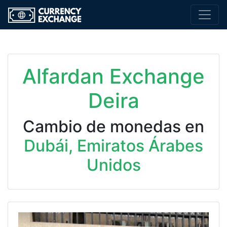
Alfardan Exchange
Deira
Cambio de monedas en
Dubái, Emiratos Árabes
Unidos