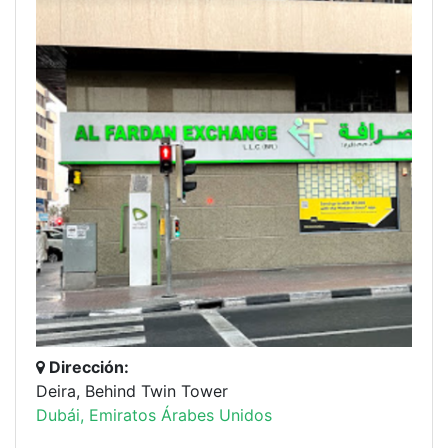
Dirección:
Deira, Behind Twin Tower
Dubái, Emiratos Árabes Unidos