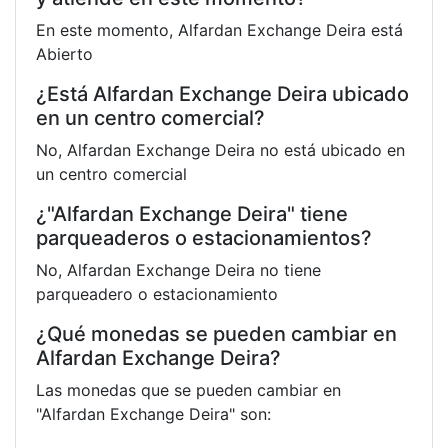
En este momento, Alfardan Exchange Deira está
Abierto
¿Está Alfardan Exchange Deira ubicado
en un centro comercial?
No, Alfardan Exchange Deira no está ubicado en
un centro comercial
¿"Alfardan Exchange Deira" tiene
parqueaderos o estacionamientos?
No, Alfardan Exchange Deira no tiene
parqueadero o estacionamiento
¿Qué monedas se pueden cambiar en
Alfardan Exchange Deira?
Las monedas que se pueden cambiar en
"Alfardan Exchange Deira" son: