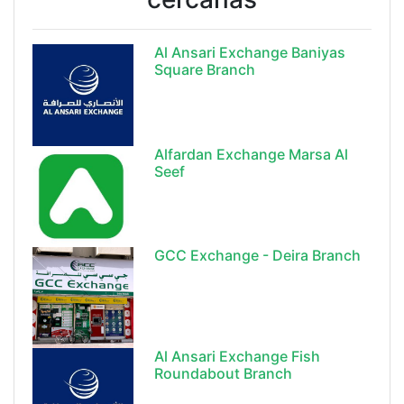
Al Ansari Exchange Baniyas
Square Branch
Alfardan Exchange Marsa Al
Seef
GCC Exchange - Deira Branch
Al Ansari Exchange Fish
Roundabout Branch