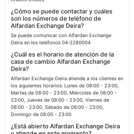
¿Cómo se puede contactar y cuáles
son los números de teléfono de
Alfardan Exchange Deira?
Se puede comunicar con Alfardan Exchange
Deira en los teléfonos 04-2280004
¿Cuál es el horario de atención de la
casa de cambio Alfardan Exchange
Deira?
Alfardan Exchange Deira atiende a los clientes en
los siguientes horarios: Lunes de 08:00 - 23:00,
Martes de 08:00 - 23:00, Miércoles de 08:00 -
23:00, Jueves de 08:00 - 23:00, Viernes de
08:00 - 23:00, Sábado de 08:00 - 23:00,
Domingo de 08:00 - 23:00
¿Está abierto Alfardan Exchange Deira
y atiende en este momento?