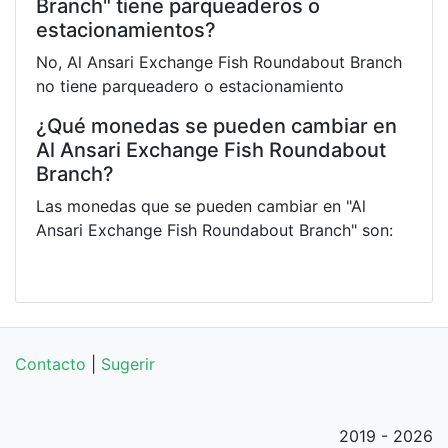
Branch" tiene parqueaderos o
estacionamientos?
No, Al Ansari Exchange Fish Roundabout Branch
no tiene parqueadero o estacionamiento
¿Qué monedas se pueden cambiar en
Al Ansari Exchange Fish Roundabout
Branch?
Las monedas que se pueden cambiar en "Al
Ansari Exchange Fish Roundabout Branch" son:
Contacto
|
Sugerir
2019 - 2026