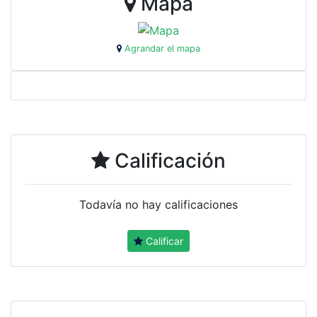
Mapa
Agrandar el mapa
Calificación
Todavía no hay calificaciones
Calificar