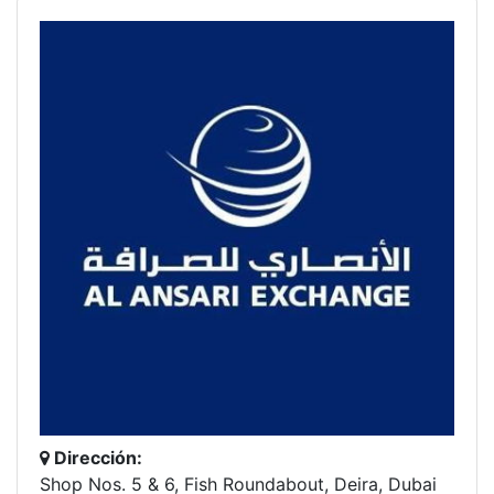
Dirección:
Shop Nos. 5 & 6, Fish Roundabout, Deira, Dubai