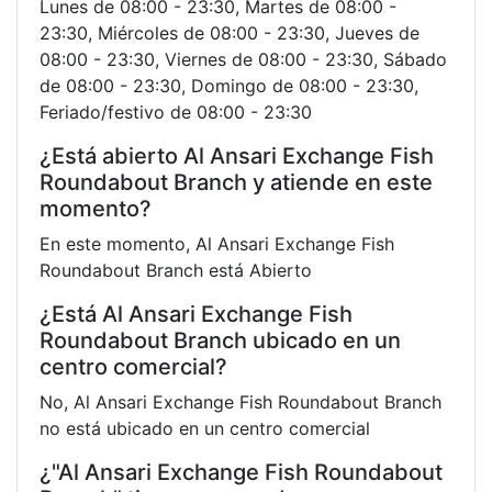
Lunes de 08:00 - 23:30, Martes de 08:00 -
23:30, Miércoles de 08:00 - 23:30, Jueves de
08:00 - 23:30, Viernes de 08:00 - 23:30, Sábado
de 08:00 - 23:30, Domingo de 08:00 - 23:30,
Feriado/festivo de 08:00 - 23:30
¿Está abierto Al Ansari Exchange Fish
Roundabout Branch y atiende en este
momento?
En este momento, Al Ansari Exchange Fish
Roundabout Branch está Abierto
¿Está Al Ansari Exchange Fish
Roundabout Branch ubicado en un
centro comercial?
No, Al Ansari Exchange Fish Roundabout Branch
no está ubicado en un centro comercial
¿"Al Ansari Exchange Fish Roundabout