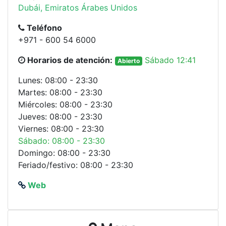
Dubái, Emiratos Árabes Unidos
Teléfono
+971 - 600 54 6000
Horarios de atención:
Sábado 12:41
Abierto
Lunes: 08:00 - 23:30
Martes: 08:00 - 23:30
Miércoles: 08:00 - 23:30
Jueves: 08:00 - 23:30
Viernes: 08:00 - 23:30
Sábado: 08:00 - 23:30
Domingo: 08:00 - 23:30
Feriado/festivo: 08:00 - 23:30
Web