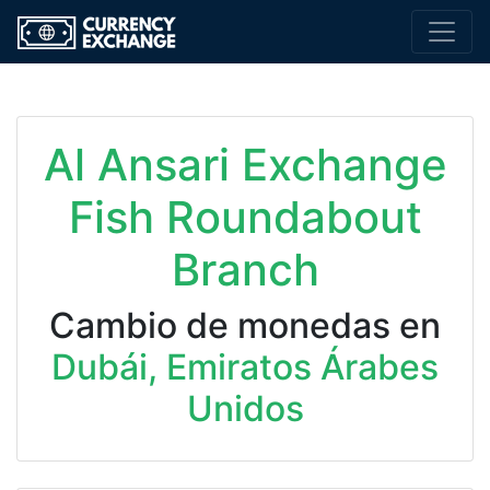
Al Ansari Exchange
Fish Roundabout
Branch
Cambio de monedas en
Dubái, Emiratos Árabes
Unidos