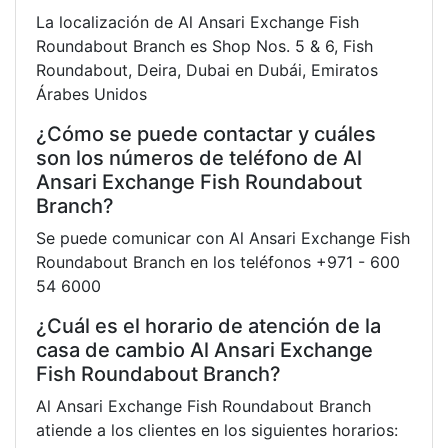
La localización de Al Ansari Exchange Fish
Roundabout Branch es Shop Nos. 5 & 6, Fish
Roundabout, Deira, Dubai en Dubái, Emiratos
Árabes Unidos
¿Cómo se puede contactar y cuáles
son los números de teléfono de Al
Ansari Exchange Fish Roundabout
Branch?
Se puede comunicar con Al Ansari Exchange Fish
Roundabout Branch en los teléfonos +971 - 600
54 6000
¿Cuál es el horario de atención de la
casa de cambio Al Ansari Exchange
Fish Roundabout Branch?
Al Ansari Exchange Fish Roundabout Branch
atiende a los clientes en los siguientes horarios: