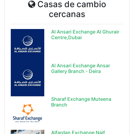
Casas de cambio
cercanas
Al Ansari Exchange Al Ghurair
Centre,Dubai
Al Ansari Exchange Ansar
Gallery Branch - Deira
Sharaf Exchange Muteena
Branch
Alfardan Exchange Naif