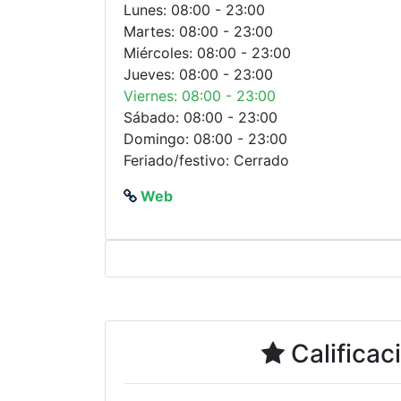
Lunes: 08:00 - 23:00
Martes: 08:00 - 23:00
Miércoles: 08:00 - 23:00
Jueves: 08:00 - 23:00
Viernes: 08:00 - 23:00
Sábado: 08:00 - 23:00
Domingo: 08:00 - 23:00
Feriado/festivo: Cerrado
Web
Calificac