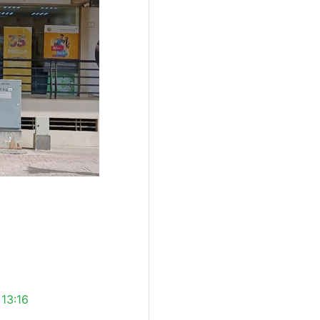
 13:16