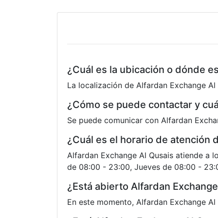
¿Cuál es la ubicación o dónde e
La localización de Alfardan Exchange A
¿Cómo se puede contactar y cuá
Se puede comunicar con Alfardan Excha
¿Cuál es el horario de atención
Alfardan Exchange Al Qusais atiende a lo
de 08:00 - 23:00, Jueves de 08:00 - 23:
¿Está abierto Alfardan Exchange
En este momento, Alfardan Exchange Al 