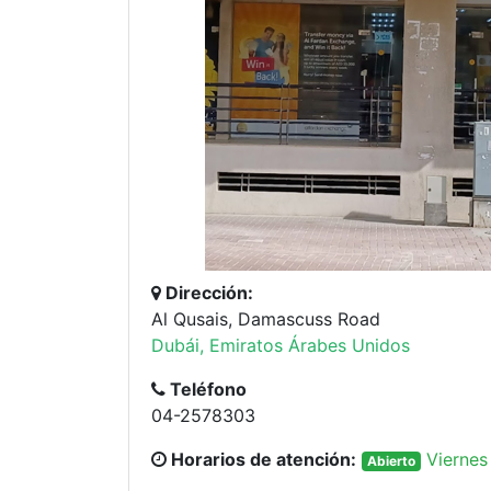
Dirección:
Al Qusais, Damascuss Road
Dubái, Emiratos Árabes Unidos
Teléfono
04-2578303
Horarios de atención:
Viernes
Abierto