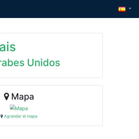
ais
rabes Unidos
Mapa
Agrandar el mapa