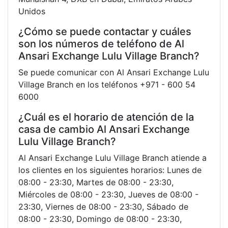
Unidos
¿Cómo se puede contactar y cuáles
son los números de teléfono de Al
Ansari Exchange Lulu Village Branch?
Se puede comunicar con Al Ansari Exchange Lulu
Village Branch en los teléfonos +971 - 600 54
6000
¿Cuál es el horario de atención de la
casa de cambio Al Ansari Exchange
Lulu Village Branch?
Al Ansari Exchange Lulu Village Branch atiende a
los clientes en los siguientes horarios: Lunes de
08:00 - 23:30, Martes de 08:00 - 23:30,
Miércoles de 08:00 - 23:30, Jueves de 08:00 -
23:30, Viernes de 08:00 - 23:30, Sábado de
08:00 - 23:30, Domingo de 08:00 - 23:30,