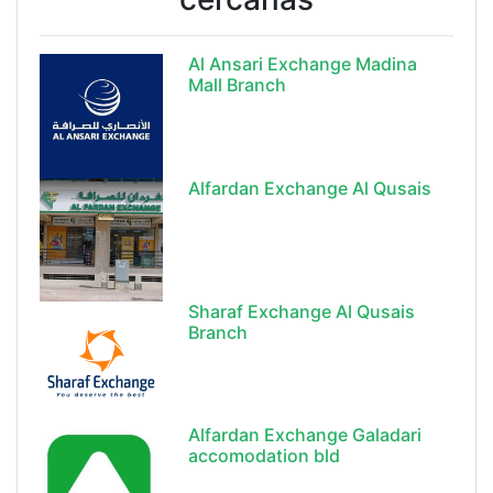
Al Ansari Exchange Madina
Mall Branch
Alfardan Exchange Al Qusais
Sharaf Exchange Al Qusais
Branch
Alfardan Exchange Galadari
accomodation bld