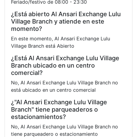
Feriado/festivo de 08:00 - 23:30
¿Está abierto Al Ansari Exchange Lulu
Village Branch y atiende en este
momento?
En este momento, Al Ansari Exchange Lulu
Village Branch está Abierto
¿Está Al Ansari Exchange Lulu Village
Branch ubicado en un centro
comercial?
No, Al Ansari Exchange Lulu Village Branch no
está ubicado en un centro comercial
¿"Al Ansari Exchange Lulu Village
Branch" tiene parqueaderos o
estacionamientos?
No, Al Ansari Exchange Lulu Village Branch no
tiene parqueadero o estacionamiento