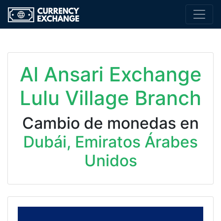
Al Ansari Exchange
Lulu Village Branch
Cambio de monedas en
Dubái, Emiratos Árabes
Unidos