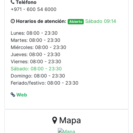
Teléfono
+971 - 600 54 6000
Horarios de atención:
Sábado 09:14
Abierto
Lunes: 08:00 - 23:30
Martes: 08:00 - 23:30
Miércoles: 08:00 - 23:30
Jueves: 08:00 - 23:30
Viernes: 08:00 - 23:30
Sábado: 08:00 - 23:30
Domingo: 08:00 - 23:30
Feriado/festivo: 08:00 - 23:30
Web
Mapa