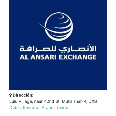
Dirección:
Lulu Village, near 42nd St, Muhaishah 4, DXB
Dubái, Emiratos Árabes Unidos