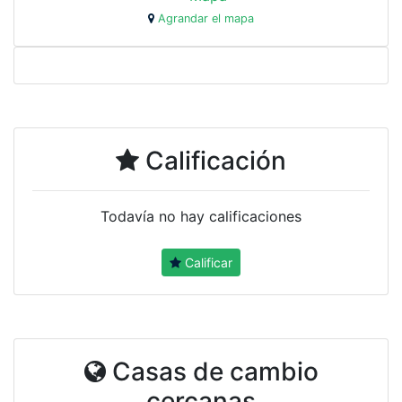
Agrandar el mapa
Calificación
Todavía no hay calificaciones
Calificar
Casas de cambio
cercanas