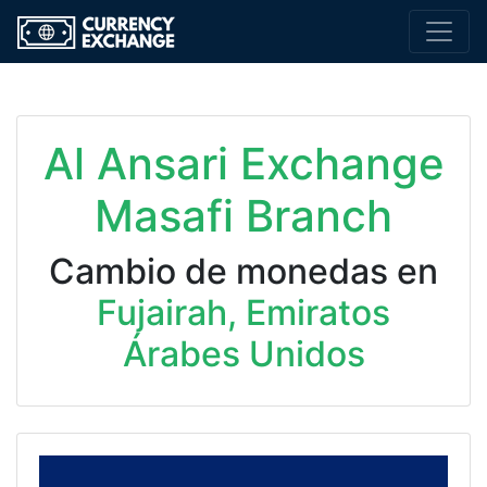
Al Ansari Exchange
Masafi Branch
Cambio de monedas en
Fujairah, Emiratos
Árabes Unidos