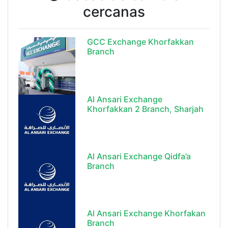
cercanas
GCC Exchange Khorfakkan
Branch
Al Ansari Exchange
Khorfakkan 2 Branch, Sharjah
Al Ansari Exchange Qidfa’a
Branch
Al Ansari Exchange Khorfakan
Branch