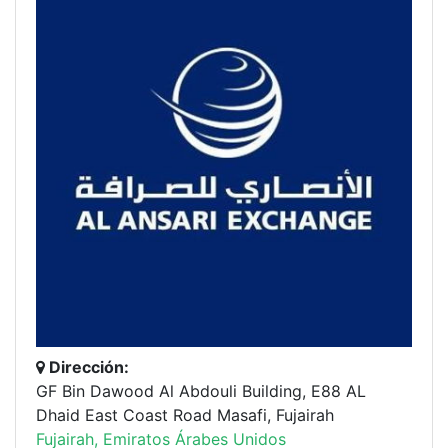
Dirección:
GF Bin Dawood Al Abdouli Building, E88 AL
Dhaid East Coast Road Masafi, Fujairah
Fujairah, Emiratos Árabes Unidos