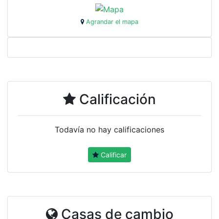
Agrandar el mapa
Calificación
Todavía no hay calificaciones
Calificar
Casas de cambio