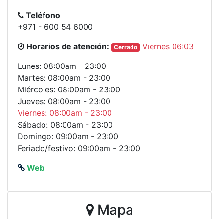
Teléfono
+971 - 600 54 6000
Horarios de atención:
Viernes 06:03
Cerrado
Lunes: 08:00am - 23:00
Martes: 08:00am - 23:00
Miércoles: 08:00am - 23:00
Jueves: 08:00am - 23:00
Viernes: 08:00am - 23:00
Sábado: 08:00am - 23:00
Domingo: 09:00am - 23:00
Feriado/festivo: 09:00am - 23:00
Web
Mapa