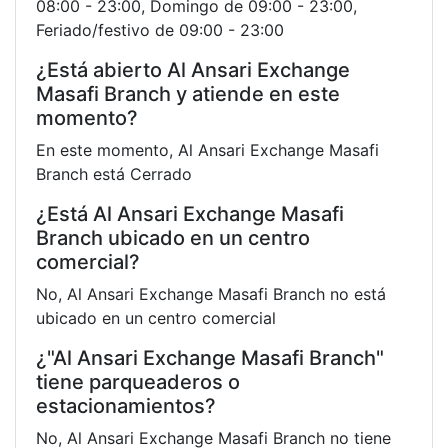
08:00 - 23:00, Domingo de 09:00 - 23:00,
Feriado/festivo de 09:00 - 23:00
¿Está abierto Al Ansari Exchange
Masafi Branch y atiende en este
momento?
En este momento, Al Ansari Exchange Masafi
Branch está Cerrado
¿Está Al Ansari Exchange Masafi
Branch ubicado en un centro
comercial?
No, Al Ansari Exchange Masafi Branch no está
ubicado en un centro comercial
¿"Al Ansari Exchange Masafi Branch"
tiene parqueaderos o
estacionamientos?
No, Al Ansari Exchange Masafi Branch no tiene