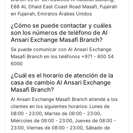
E88 AL Dhaid East Coast Road Masafi, Fujairah
en Fujairah, Emiratos Árabes Unidos
¿Cómo se puede contactar y cuáles
son los números de teléfono de Al
Ansari Exchange Masafi Branch?
Se puede comunicar con Al Ansari Exchange
Masafi Branch en los teléfonos +971 - 600 54
6000
¿Cuál es el horario de atención de la
casa de cambio Al Ansari Exchange
Masafi Branch?
Al Ansari Exchange Masafi Branch atiende a los
clientes en los siguientes horarios: Lunes de
08:00 - 23:00, Martes de 08:00 - 23:00,
Miércoles de 08:00 - 23:00, Jueves de 08:00 -
23:00, Viernes de 08:00 - 23:00, Sábado de