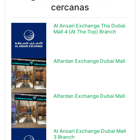
cercanas
Al Ansari Exchange The Dubai
Mall 4 (At The Top) Branch
Alfardan Exchange Dubai Mall
Alfardan Exchange Dubai Mall
Al Ansari Exchange Dubai Mall
3 Branch