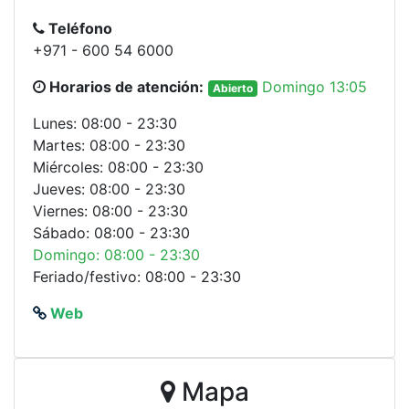
Teléfono
+971 - 600 54 6000
Horarios de atención:
Domingo 13:05
Abierto
Lunes: 08:00 - 23:30
Martes: 08:00 - 23:30
Miércoles: 08:00 - 23:30
Jueves: 08:00 - 23:30
Viernes: 08:00 - 23:30
Sábado: 08:00 - 23:30
Domingo: 08:00 - 23:30
Feriado/festivo: 08:00 - 23:30
Web
Mapa