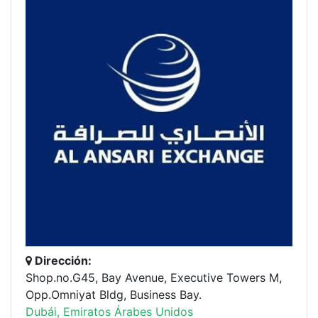
Dirección:
Shop.no.G45, Bay Avenue, Executive Towers M,
Opp.Omniyat Bldg, Business Bay.
Dubái, Emiratos Árabes Unidos