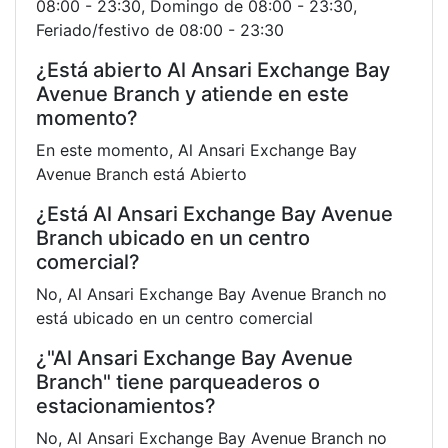
08:00 - 23:30, Domingo de 08:00 - 23:30,
Feriado/festivo de 08:00 - 23:30
¿Está abierto Al Ansari Exchange Bay
Avenue Branch y atiende en este
momento?
En este momento, Al Ansari Exchange Bay
Avenue Branch está Abierto
¿Está Al Ansari Exchange Bay Avenue
Branch ubicado en un centro
comercial?
No, Al Ansari Exchange Bay Avenue Branch no
está ubicado en un centro comercial
¿"Al Ansari Exchange Bay Avenue
Branch" tiene parqueaderos o
estacionamientos?
No, Al Ansari Exchange Bay Avenue Branch no