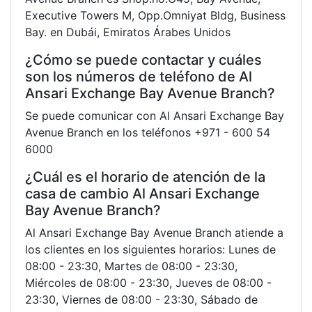
Executive Towers M, Opp.Omniyat Bldg, Business
Bay. en Dubái, Emiratos Árabes Unidos
¿Cómo se puede contactar y cuáles
son los números de teléfono de Al
Ansari Exchange Bay Avenue Branch?
Se puede comunicar con Al Ansari Exchange Bay
Avenue Branch en los teléfonos +971 - 600 54
6000
¿Cuál es el horario de atención de la
casa de cambio Al Ansari Exchange
Bay Avenue Branch?
Al Ansari Exchange Bay Avenue Branch atiende a
los clientes en los siguientes horarios: Lunes de
08:00 - 23:30, Martes de 08:00 - 23:30,
Miércoles de 08:00 - 23:30, Jueves de 08:00 -
23:30, Viernes de 08:00 - 23:30, Sábado de