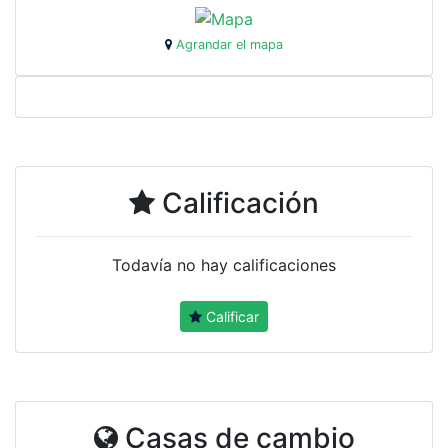
Agrandar el mapa
Calificación
Todavía no hay calificaciones
Calificar
Casas de cambio