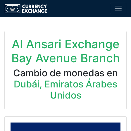
Al Ansari Exchange
Bay Avenue Branch
Cambio de monedas en
Dubái, Emiratos Árabes
Unidos