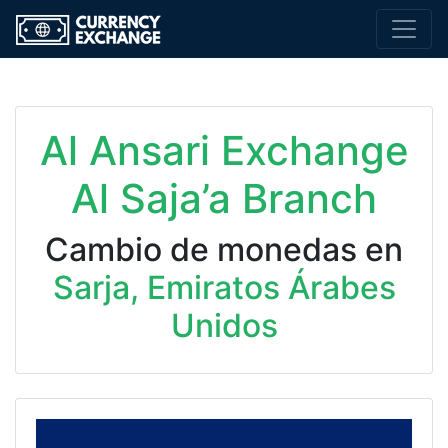
Al Ansari Exchange
Al Saja’a Branch
Cambio de monedas en
Sarja, Emiratos Árabes
Unidos