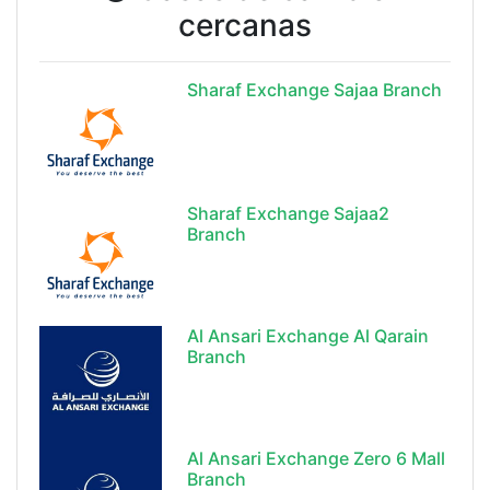
cercanas
Sharaf Exchange Sajaa Branch
Sharaf Exchange Sajaa2
Branch
Al Ansari Exchange Al Qarain
Branch
Al Ansari Exchange Zero 6 Mall
Branch