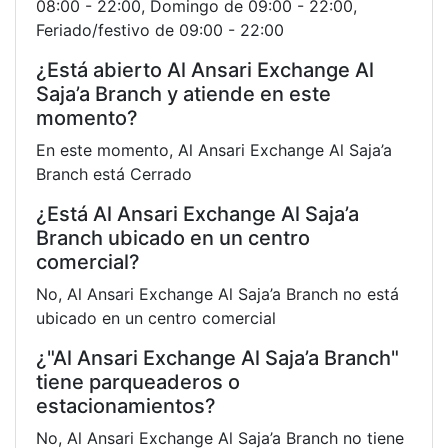
08:00 - 22:00, Domingo de 09:00 - 22:00,
Feriado/festivo de 09:00 - 22:00
¿Está abierto Al Ansari Exchange Al
Saja’a Branch y atiende en este
momento?
En este momento, Al Ansari Exchange Al Saja’a
Branch está Cerrado
¿Está Al Ansari Exchange Al Saja’a
Branch ubicado en un centro
comercial?
No, Al Ansari Exchange Al Saja’a Branch no está
ubicado en un centro comercial
¿"Al Ansari Exchange Al Saja’a Branch"
tiene parqueaderos o
estacionamientos?
No, Al Ansari Exchange Al Saja’a Branch no tiene