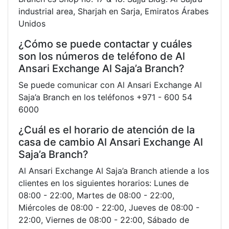
industrial area, Sharjah en Sarja, Emiratos Árabes
Unidos
¿Cómo se puede contactar y cuáles
son los números de teléfono de Al
Ansari Exchange Al Saja’a Branch?
Se puede comunicar con Al Ansari Exchange Al
Saja’a Branch en los teléfonos +971 - 600 54
6000
¿Cuál es el horario de atención de la
casa de cambio Al Ansari Exchange Al
Saja’a Branch?
Al Ansari Exchange Al Saja’a Branch atiende a los
clientes en los siguientes horarios: Lunes de
08:00 - 22:00, Martes de 08:00 - 22:00,
Miércoles de 08:00 - 22:00, Jueves de 08:00 -
22:00, Viernes de 08:00 - 22:00, Sábado de