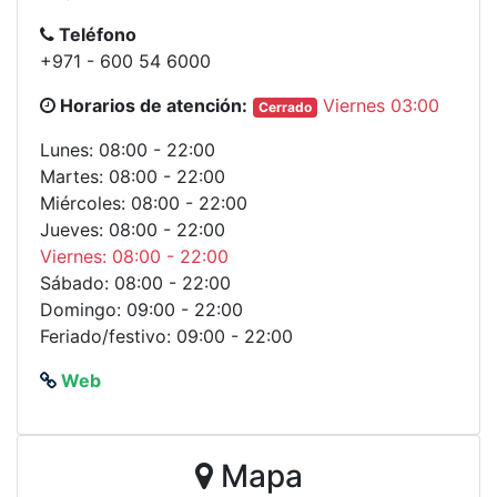
Teléfono
+971 - 600 54 6000
Horarios de atención:
Viernes 03:00
Cerrado
Lunes: 08:00 - 22:00
Martes: 08:00 - 22:00
Miércoles: 08:00 - 22:00
Jueves: 08:00 - 22:00
Viernes: 08:00 - 22:00
Sábado: 08:00 - 22:00
Domingo: 09:00 - 22:00
Feriado/festivo: 09:00 - 22:00
Web
Mapa