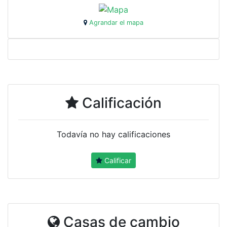
Agrandar el mapa
Calificación
Todavía no hay calificaciones
Calificar
Casas de cambio