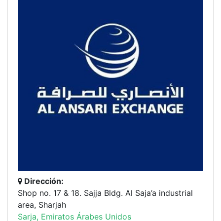
Dirección:
Shop no. 17 & 18. Sajja Bldg. Al Saja’a industrial
area, Sharjah
Sarja, Emiratos Árabes Unidos