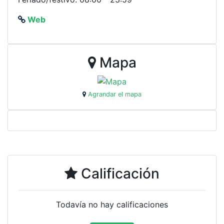
Web
Mapa
Agrandar el mapa
Calificación
Todavía no hay calificaciones