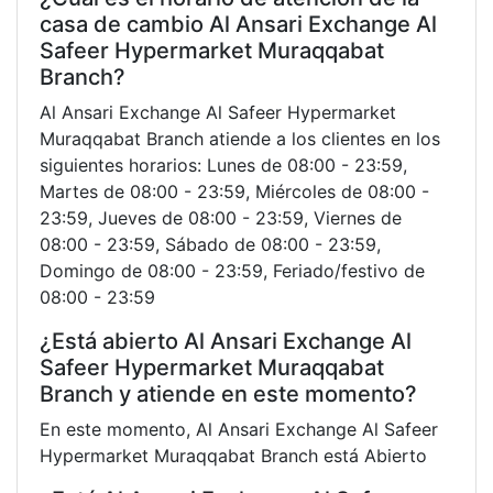
casa de cambio Al Ansari Exchange Al
Safeer Hypermarket Muraqqabat
Branch?
Al Ansari Exchange Al Safeer Hypermarket
Muraqqabat Branch atiende a los clientes en los
siguientes horarios: Lunes de 08:00 - 23:59,
Martes de 08:00 - 23:59, Miércoles de 08:00 -
23:59, Jueves de 08:00 - 23:59, Viernes de
08:00 - 23:59, Sábado de 08:00 - 23:59,
Domingo de 08:00 - 23:59, Feriado/festivo de
08:00 - 23:59
¿Está abierto Al Ansari Exchange Al
Safeer Hypermarket Muraqqabat
Branch y atiende en este momento?
En este momento, Al Ansari Exchange Al Safeer
Hypermarket Muraqqabat Branch está Abierto