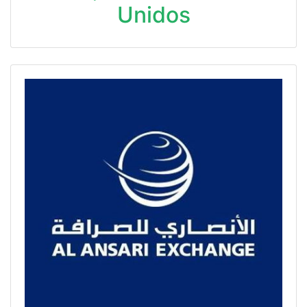
Unidos