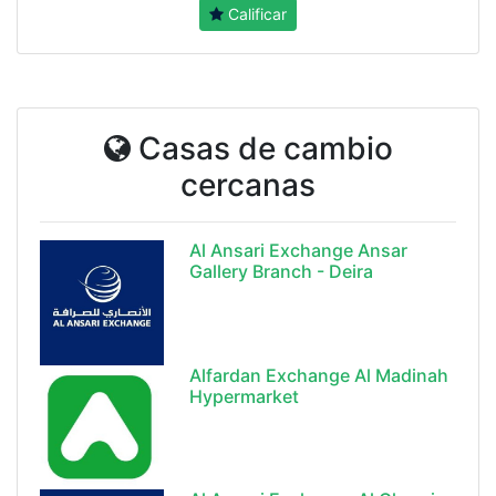
Calificar
Casas de cambio
cercanas
Al Ansari Exchange Ansar
Gallery Branch - Deira
Alfardan Exchange Al Madinah
Hypermarket