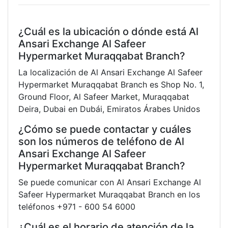
¿Cuál es la ubicación o dónde está Al
Ansari Exchange Al Safeer
Hypermarket Muraqqabat Branch?
La localización de Al Ansari Exchange Al Safeer
Hypermarket Muraqqabat Branch es Shop No. 1,
Ground Floor, Al Safeer Market, Muraqqabat
Deira, Dubai en Dubái, Emiratos Árabes Unidos
¿Cómo se puede contactar y cuáles
son los números de teléfono de Al
Ansari Exchange Al Safeer
Hypermarket Muraqqabat Branch?
Se puede comunicar con Al Ansari Exchange Al
Safeer Hypermarket Muraqqabat Branch en los
teléfonos +971 - 600 54 6000
¿Cuál es el horario de atención de la