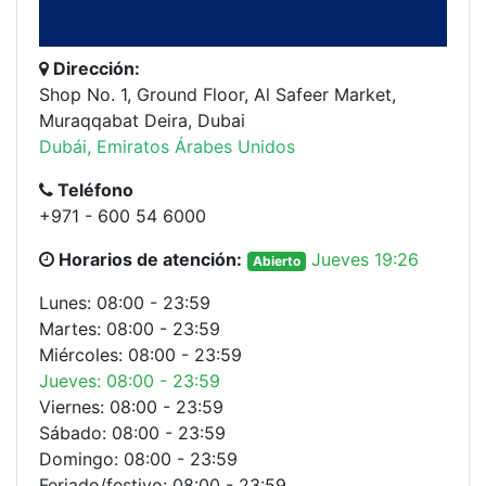
Dirección:
Shop No. 1, Ground Floor, Al Safeer Market,
Muraqqabat Deira, Dubai
Dubái, Emiratos Árabes Unidos
Teléfono
+971 - 600 54 6000
Horarios de atención:
Jueves 19:26
Abierto
Lunes: 08:00 - 23:59
Martes: 08:00 - 23:59
Miércoles: 08:00 - 23:59
Jueves: 08:00 - 23:59
Viernes: 08:00 - 23:59
Sábado: 08:00 - 23:59
Domingo: 08:00 - 23:59
Feriado/festivo: 08:00 - 23:59