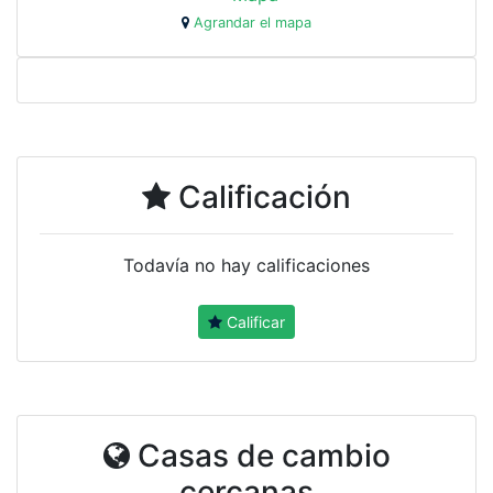
Agrandar el mapa
Calificación
Todavía no hay calificaciones
Calificar
Casas de cambio
cercanas