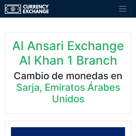
Al Ansari Exchange
Al Khan 1 Branch
Cambio de monedas en
Sarja, Emiratos Árabes
Unidos