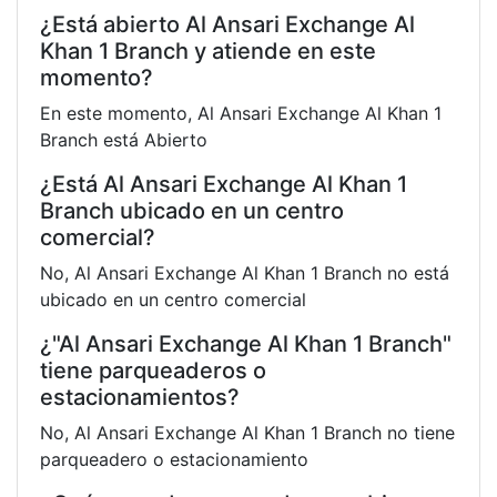
¿Está abierto Al Ansari Exchange Al
Khan 1 Branch y atiende en este
momento?
En este momento, Al Ansari Exchange Al Khan 1
Branch está Abierto
¿Está Al Ansari Exchange Al Khan 1
Branch ubicado en un centro
comercial?
No, Al Ansari Exchange Al Khan 1 Branch no está
ubicado en un centro comercial
¿"Al Ansari Exchange Al Khan 1 Branch"
tiene parqueaderos o
estacionamientos?
No, Al Ansari Exchange Al Khan 1 Branch no tiene
parqueadero o estacionamiento