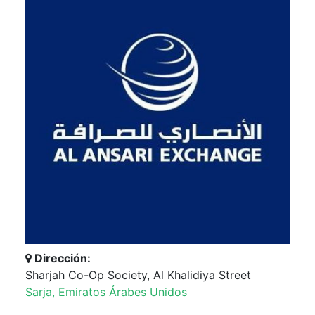
Dirección:
Sharjah Co-Op Society, Al Khalidiya Street
Sarja, Emiratos Árabes Unidos