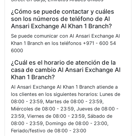
¿Cómo se puede contactar y cuáles
son los números de teléfono de Al
Ansari Exchange Al Khan 1 Branch?
Se puede comunicar con Al Ansari Exchange Al
Khan 1 Branch en los teléfonos +971 - 600 54
6000
¿Cuál es el horario de atención de la
casa de cambio Al Ansari Exchange Al
Khan 1 Branch?
Al Ansari Exchange Al Khan 1 Branch atiende a
los clientes en los siguientes horarios: Lunes de
08:00 - 23:59, Martes de 08:00 - 23:59,
Miércoles de 08:00 - 23:59, Jueves de 08:00 -
23:59, Viernes de 08:00 - 23:59, Sábado de
08:00 - 23:59, Domingo de 08:00 - 23:00,
Feriado/festivo de 08:00 - 23:00