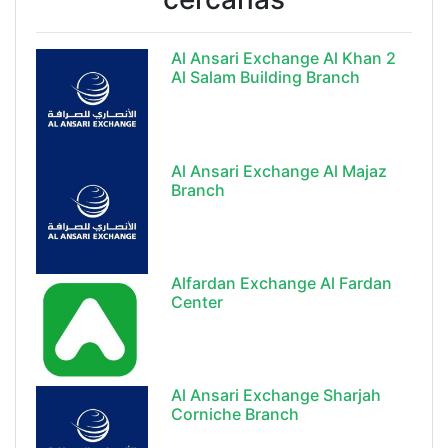
Al Ansari Exchange Al Khan 2
Al Salam Building Branch
Al Ansari Exchange Al Majaz
Branch
Alfardan Exchange Al Fardan
Center
Al Ansari Exchange Sharjah
Corniche Branch