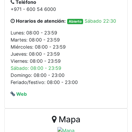
Teléfono
+971 - 600 54 6000
Horarios de atención:
Sábado 22:30
Abierto
Lunes: 08:00 - 23:59
Martes: 08:00 - 23:59
Miércoles: 08:00 - 23:59
Jueves: 08:00 - 23:59
Viernes: 08:00 - 23:59
Sábado: 08:00 - 23:59
Domingo: 08:00 - 23:00
Feriado/festivo: 08:00 - 23:00
Web
Mapa