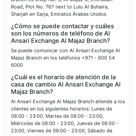
Road, Plot No. 767 next to Lulu Al Buhaira,
Sharjah en Sarja, Emiratos Árabes Unidos
¿Cómo se puede contactar y cuáles
son los números de teléfono de Al
Ansari Exchange Al Majaz Branch?
Se puede comunicar con Al Ansari Exchange Al
Majaz Branch en los teléfonos +971 - 600 54
6000
¿Cuál es el horario de atención de la
casa de cambio Al Ansari Exchange Al
Majaz Branch?
Al Ansari Exchange Al Majaz Branch atiende a los
clientes en los siguientes horarios: Lunes de
08:00 - 23:00, Martes de 08:00 - 23:00,
Miércoles de 08:00 - 23:00, Jueves de 08:00 -
23:00, Viernes de 08:00 - 23:00, Sábado de