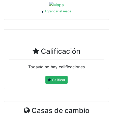
Agrandar el mapa
Calificación
Todavía no hay calificaciones
Calificar
Casas de cambio