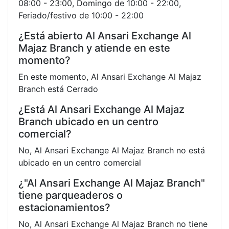
08:00 - 23:00, Domingo de 10:00 - 22:00,
Feriado/festivo de 10:00 - 22:00
¿Está abierto Al Ansari Exchange Al
Majaz Branch y atiende en este
momento?
En este momento, Al Ansari Exchange Al Majaz
Branch está Cerrado
¿Está Al Ansari Exchange Al Majaz
Branch ubicado en un centro
comercial?
No, Al Ansari Exchange Al Majaz Branch no está
ubicado en un centro comercial
¿"Al Ansari Exchange Al Majaz Branch"
tiene parqueaderos o
estacionamientos?
No, Al Ansari Exchange Al Majaz Branch no tiene