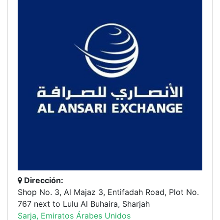
Dirección:
Shop No. 3, Al Majaz 3, Entifadah Road, Plot No.
767 next to Lulu Al Buhaira, Sharjah
Sarja, Emiratos Árabes Unidos