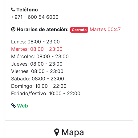
Teléfono
+971 - 600 54 6000
Horarios de atención:
Martes 00:47
Cerrado
Lunes: 08:00 - 23:00
Martes: 08:00 - 23:00
Miércoles: 08:00 - 23:00
Jueves: 08:00 - 23:00
Viernes: 08:00 - 23:00
Sábado: 08:00 - 23:00
Domingo: 10:00 - 22:00
Feriado/festivo: 10:00 - 22:00
Web
Mapa