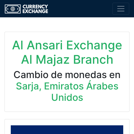
Al Ansari Exchange
Al Majaz Branch
Cambio de monedas en
Sarja, Emiratos Árabes
Unidos