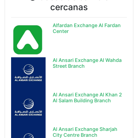
cercanas
Alfardan Exchange Al Fardan
Center
Al Ansari Exchange Al Wahda
Street Branch
Al Ansari Exchange Al Khan 2
Al Salam Building Branch
Al Ansari Exchange Sharjah
City Centre Branch