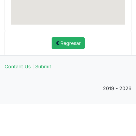
Regresar
Contact Us
|
Submit
2019 - 2026