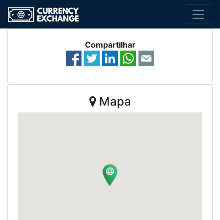
Compartilhar
Mapa