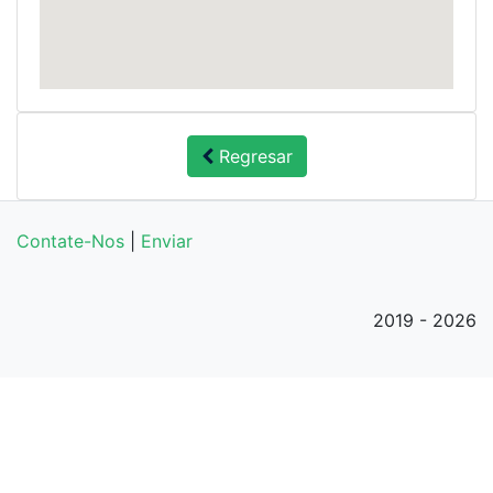
Regresar
Contate-Nos
|
Enviar
2019 - 2026