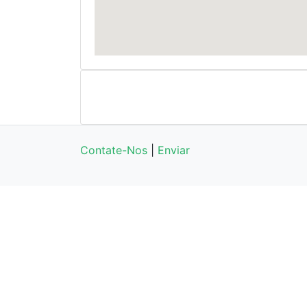
Contate-Nos
|
Enviar