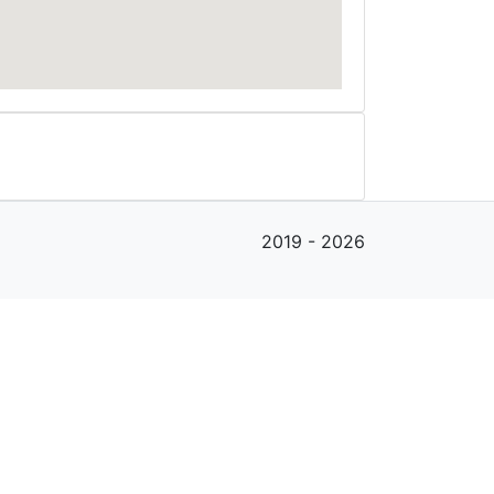
2019 - 2026