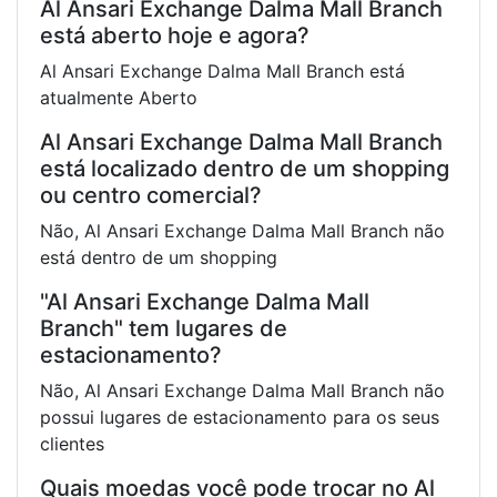
Al Ansari Exchange Dalma Mall Branch
está aberto hoje e agora?
Al Ansari Exchange Dalma Mall Branch está
atualmente Aberto
Al Ansari Exchange Dalma Mall Branch
está localizado dentro de um shopping
ou centro comercial?
Não, Al Ansari Exchange Dalma Mall Branch não
está dentro de um shopping
"Al Ansari Exchange Dalma Mall
Branch" tem lugares de
estacionamento?
Não, Al Ansari Exchange Dalma Mall Branch não
possui lugares de estacionamento para os seus
clientes
Quais moedas você pode trocar no Al