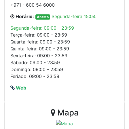
+971 - 600 54 6000
Horário:
Segunda-feira 15:04
Aberto
Segunda-feira: 09:00 - 23:59
Terça-feira: 09:00 - 23:59
Quarta-feira: 09:00 - 23:59
Quinta-feira: 09:00 - 23:59
Sexta-feira: 09:00 - 23:59
Sábado: 09:00 - 23:59
Domingo: 09:00 - 23:59
Feriado: 09:00 - 23:59
Web
Mapa