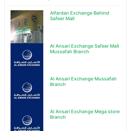
Alfardan Exchange Behind
Safeer Mall
Al Ansari Exchange Safeer Mall
Mussafah Branch
Al Ansari Exchange Mussafah
Branch
Al Ansari Exchange Mega store
Branch