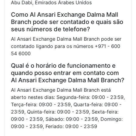
Abu Dabi, Emirados Árabes Unidos
Como Al Ansari Exchange Dalma Mall
Branch pode ser contatado e quais são
seus números de telefone?
Al Ansari Exchange Dalma Mall Branch pode ser
contatado ligando para os números +971 - 600
54 6000
Qual é o horário de funcionamento e
quando posso entrar em contato com
Al Ansari Exchange Dalma Mall Branch?
Al Ansari Exchange Dalma Mall Branch está
aberto nestes dias: Segunda-feira: 09:00 - 23:59,
Terça-feira: 09:00 - 23:59, Quarta-feira: 09:00 -
23:59, Quinta-feira: 09:00 - 23:59, Sexta-feira:
09:00 - 23:59, Sábado: 09:00 - 23:59, Domingo:
09:00 - 23:59, Feriado: 09:00 - 23:59