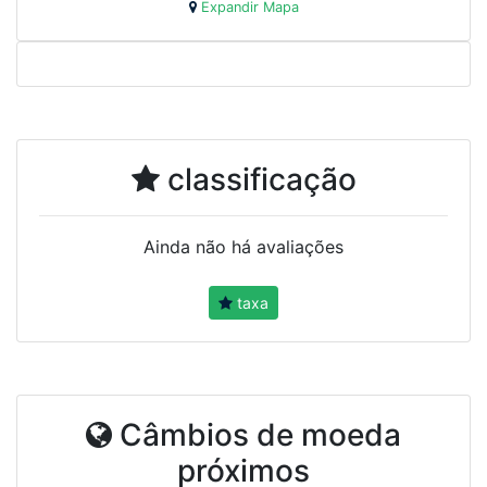
Expandir Mapa
classificação
Ainda não há avaliações
taxa
Câmbios de moeda
próximos